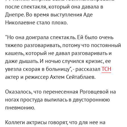
после спектакля, который она давала в
Днепре. Во время выступления Аде
Николаевне стало плохо.
"Но она доиграла спектакль. Ей было очень
тяжело разговаривать, потому что постоянный
кашель, который не давал разговаривать и
даже дышать. И ночью случился кризис, ее
увезла скорая в больницу", - рассказал
ТСН
актер и режиссер Ахтем Сейтаблаев.
Оказалось, что перенесенная Роговцевой на
ногах простуда вылилась в двустороннюю
пневмонию.
Коллеги актрисы говорят, что для нее на