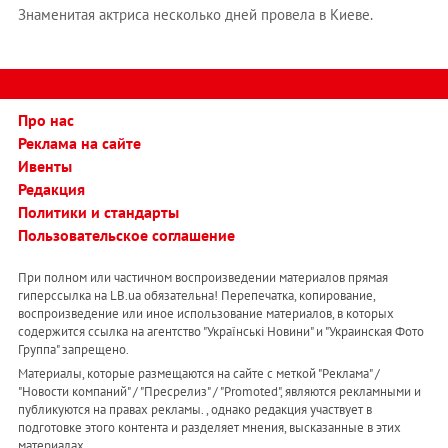
Знаменитая актриса несколько дней провела в Киеве.
Про нас
Реклама на сайте
Ивенты
Редакция
Политики и стандарты
Пользовательское соглашение
При полном или частичном воспроизведении материалов прямая
гиперссылка на LB.ua обязательна! Перепечатка, копирование,
воспроизведение или иное использование материалов, в которых
содержится ссылка на агентство "Українськi Новини" и "Украинская Фото
Группа" запрещено.
Материалы, которые размещаются на сайте с меткой "Реклама" /
"Новости компаний" / "Пресрелиз" / "Promoted", являются рекламными и
публикуются на правах рекламы. , однако редакция участвует в
подготовке этого контента и разделяет мнения, высказанные в этих
материалах.