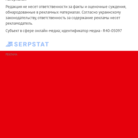
Редакция не несет ответственности за факты и оценочные суждения,
обнародованные в рекламных материалах. Согласно украинскому
законодательству, ответственность за содержание рекламы несет
рекламодатель.
Субъект в сфере онлайн-медиа; идентификатор медиа - R40-05097
РЕКЛАМА