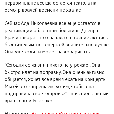
первом плане всегда остается театр, а на
осмотр врачей времени не хватает.
Сейчас Ада Николаевна все еще остается в
реанимации областной больницы Днепра.
Врачи говорят, что сначала состояние актрисы
был тяжелым, но теперь ей значительно лучше.
Она уже ходит и может разговаривать.
"Сегодня ее жизни ничего не угрожает. Она
быстро идет на поправку. Она очень активно
общается, хочет все время ехать на концерты.
Мы ей это запрещаем, хотим, чтобы она
подправила свое здоровье", - пояснил главный
врач Сергей Рыженко.
Напомним,
об экстренной госпитализации