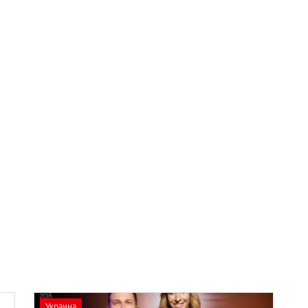
Украина