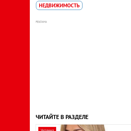
НЕДВИЖИМОСТЬ
РЕКЛАМА
ЧИТАЙТЕ В РАЗДЕЛЕ
Украина