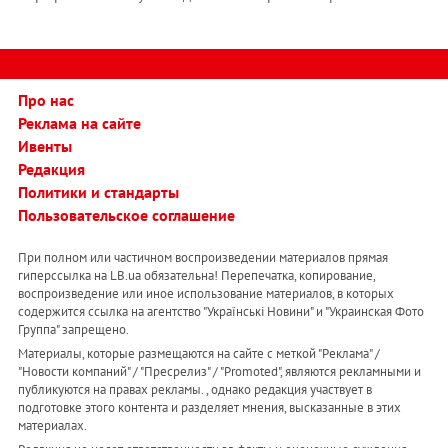
Про нас
Реклама на сайте
Ивенты
Редакция
Политики и стандарты
Пользовательское соглашение
При полном или частичном воспроизведении материалов прямая
гиперссылка на LB.ua обязательна! Перепечатка, копирование,
воспроизведение или иное использование материалов, в которых
содержится ссылка на агентство "Українськi Новини" и "Украинская Фото
Группа" запрещено.
Материалы, которые размещаются на сайте с меткой "Реклама" /
"Новости компаний" / "Пресрелиз" / "Promoted", являются рекламными и
публикуются на правах рекламы. , однако редакция участвует в
подготовке этого контента и разделяет мнения, высказанные в этих
материалах.