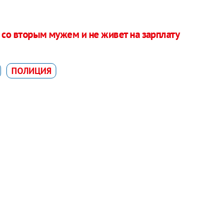
 со вторым мужем и не живет на зарплату
ПОЛИЦИЯ