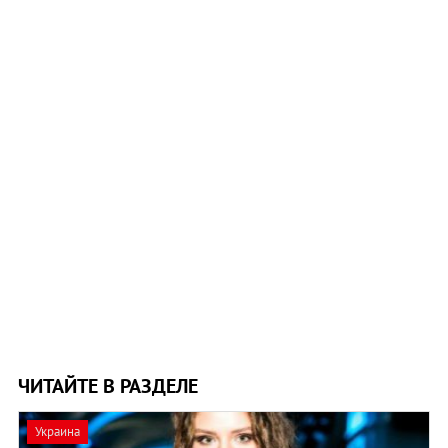
ЧИТАЙТЕ В РАЗДЕЛЕ
Украина