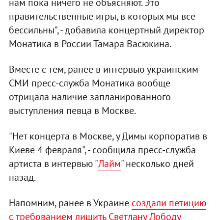
нам пока ничего не объясняют. Это
правительственные игры, в которых мы все
бессильны", - добавила концертный директор
Монатика в России Тамара Васюкина.
Вместе с тем, ранее в интервью украинским
СМИ пресс-служба Монатика вообще
отрицала наличие запланированного
выступления певца в Москве.
"Нет концерта в Москве, у Димы корпоратив в
Киеве 4 февраля", - сообщила пресс-служба
артиста в интервью "
Лайм
" несколько дней
назад.
Напомним, ранее в Украине
создали петицию
с требованием лишить Светлану Лободу