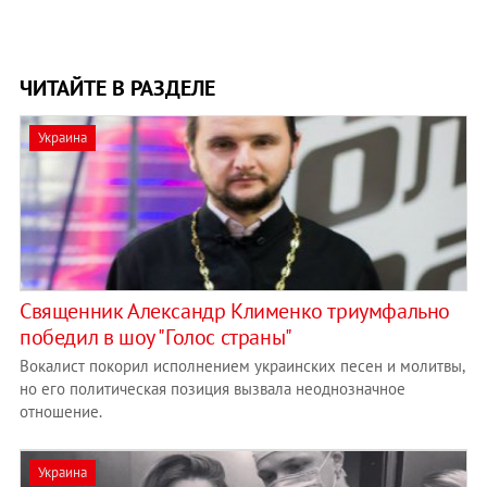
ЧИТАЙТЕ В РАЗДЕЛЕ
Украина
Священник Александр Клименко триумфально
победил в шоу "Голос страны"
Вокалист покорил исполнением украинских песен и молитвы,
но его политическая позиция вызвала неоднозначное
отношение.
Украина