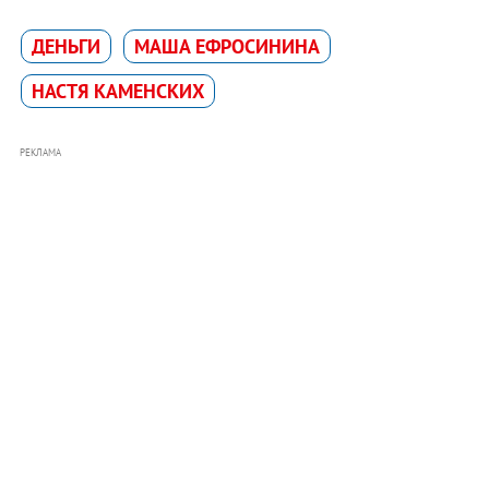
ДЕНЬГИ
МАША ЕФРОСИНИНА
НАСТЯ КАМЕНСКИХ
РЕКЛАМА