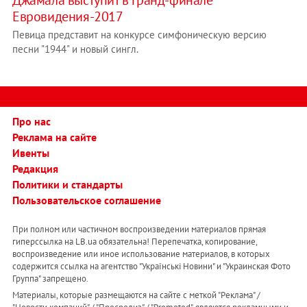
Евровидения-2017
Певица представит на конкурсе симфоническую версию
песни "1944" и новый сингл.
Про нас
Реклама на сайте
Ивенты
Редакция
Политики и стандарты
Пользовательское соглашение
При полном или частичном воспроизведении материалов прямая
гиперссылка на LB.ua обязательна! Перепечатка, копирование,
воспроизведение или иное использование материалов, в которых
содержится ссылка на агентство "Українськi Новини" и "Украинская Фото
Группа" запрещено.
Материалы, которые размещаются на сайте с меткой "Реклама" /