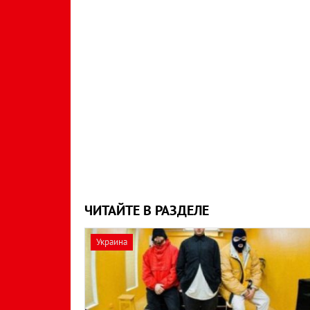
ЧИТАЙТЕ В РАЗДЕЛЕ
Украина