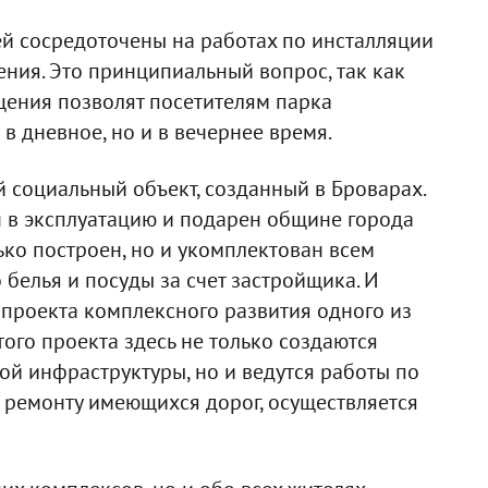
ей сосредоточены на работах по инсталляции
ния. Это принципиальный вопрос, так как
ения позволят посетителям парка
в дневное, но и в вечернее время.
 социальный объект, созданный в Броварах.
н в эксплуатацию и подарен общине города
ько построен, но и укомплектован всем
белья и посуды за счет застройщика. И
ю проекта комплексного развития одного из
ого проекта здесь не только создаются
ой инфраструктуры, но и ведутся работы по
 ремонту имеющихся дорог, осуществляется