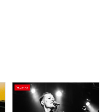
Украина