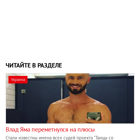
ЧИТАЙТЕ В РАЗДЕЛЕ
Украина
Влад Яма переметнулся на плюсы
Стали известны имена всех судей проекта "Танцы со