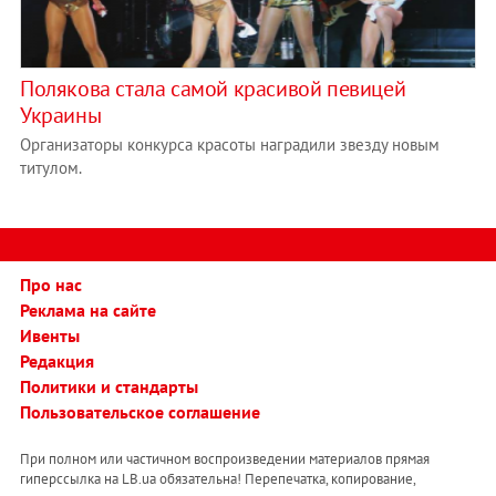
Полякова стала самой красивой певицей
Украины
Организаторы конкурса красоты наградили звезду новым
титулом.
Про нас
Реклама на сайте
Ивенты
Редакция
Политики и стандарты
Пользовательское соглашение
При полном или частичном воспроизведении материалов прямая
гиперссылка на LB.ua обязательна! Перепечатка, копирование,