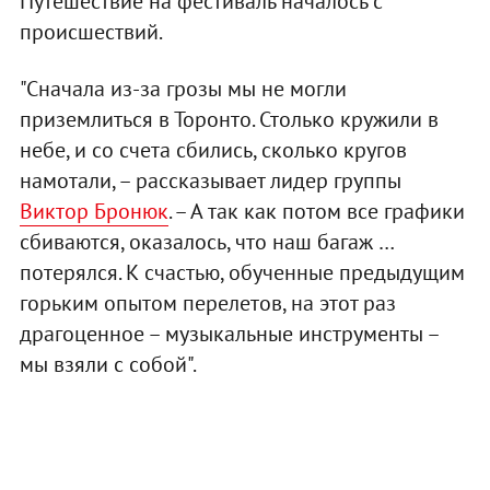
Путешествие на фестиваль началось с
происшествий.
"Сначала из-за грозы мы не могли
приземлиться в Торонто. Столько кружили в
небе, и со счета сбились, сколько кругов
намотали, – рассказывает лидер группы
Виктор Бронюк
. – А так как потом все графики
сбиваются, оказалось, что наш багаж …
потерялся. К счастью, обученные предыдущим
горьким опытом перелетов, на этот раз
драгоценное – музыкальные инструменты –
мы взяли с собой".