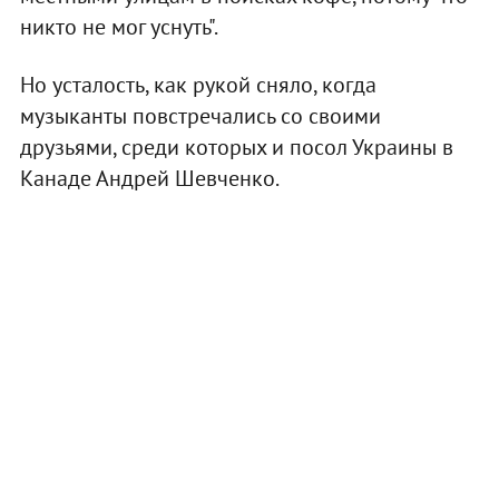
никто не мог уснуть".
Но усталость, как рукой сняло, когда
музыканты повстречались со своими
друзьями, среди которых и посол Украины в
Канаде Андрей Шевченко.