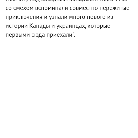
со смехом вспоминали совместно пережитые
приключения и узнали много нового из
истории Канады и украинцах, которые
первыми сюда приехали".