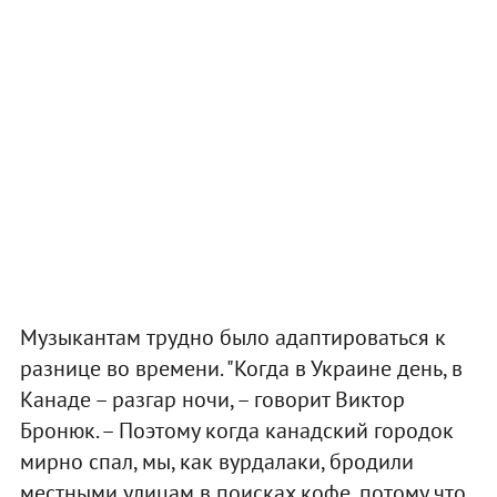
Музыкантам трудно было адаптироваться к
разнице во времени. "Когда в Украине день, в
Канаде – разгар ночи, – говорит Виктор
Бронюк. – Поэтому когда канадский городок
мирно спал, мы, как вурдалаки, бродили
местными улицам в поисках кофе, потому что