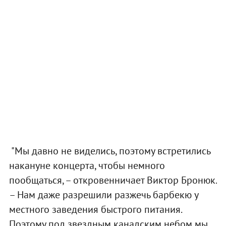
"Мы давно не виделись, поэтому встретились
накануне концерта, чтобы немного
пообщаться, – откровенничает Виктор Бронюк.
– Нам даже разрешили разжечь барбекю у
местного заведения быстрого питания.
Поэтому под звездным канадским небом мы