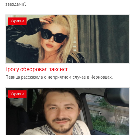
звездами".
Украина
Гросу обворовал таксист
Певица рассказала о неприятном случае в Черновцах.
Украина