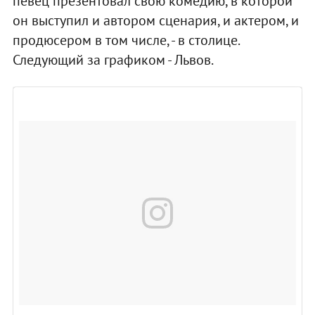
певец презентовал свою комедию, в которой
он выступил и автором сценария, и актером, и
продюсером в том числе, - в столице.
Следующий за графиком - Львов.