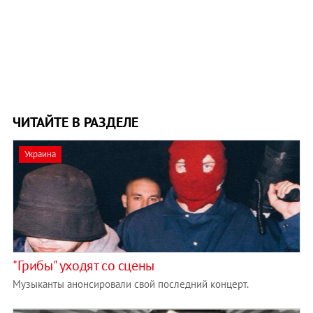
ЧИТАЙТЕ В РАЗДЕЛЕ
Украина
"Грибы" уходят со сцены
Музыканты анонсировали свой последний концерт.