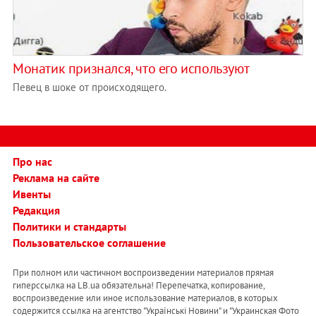
Монатик признался, что его используют
Певец в шоке от происходящего.
Про нас
Реклама на сайте
Ивенты
Редакция
Политики и стандарты
Пользовательское соглашение
При полном или частичном воспроизведении материалов прямая
гиперссылка на LB.ua обязательна! Перепечатка, копирование,
воспроизведение или иное использование материалов, в которых
содержится ссылка на агентство "Українськi Новини" и "Украинская Фото