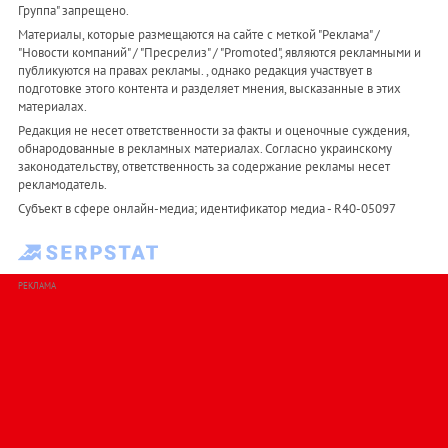
Группа" запрещено.
Материалы, которые размещаются на сайте с меткой "Реклама" /
"Новости компаний" / "Пресрелиз" / "Promoted", являются рекламными и
публикуются на правах рекламы. , однако редакция участвует в
подготовке этого контента и разделяет мнения, высказанные в этих
материалах.
Редакция не несет ответственности за факты и оценочные суждения,
обнародованные в рекламных материалах. Согласно украинскому
законодательству, ответственность за содержание рекламы несет
рекламодатель.
Субъект в сфере онлайн-медиа; идентификатор медиа - R40-05097
РЕКЛАМА