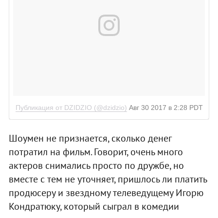
Публикация от DZIDZIO (@dzidzio)
Авг 30 2017 в 2:28 PDT
Шоумен не признается, сколько денег
потратил на фильм. Говорит, очень много
актеров снимались просто по дружбе, но
вместе с тем не уточняет, пришлось ли платить
продюсеру и звездному телеведущему Игорю
Кондратюку, который сыграл в комедии