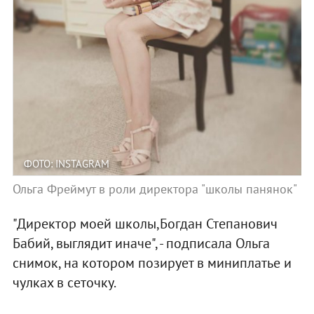
ФОТО: INSTAGRAM
Ольга Фреймут в роли директора "школы панянок"
"Директор моей школы,Богдан Степанович
Бабий, выглядит иначе", - подписала Ольга
снимок, на котором позирует в миниплатье и
чулках в сеточку.