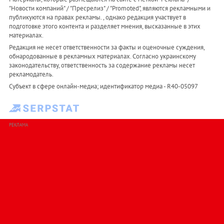
"Новости компаний" / "Пресрелиз" / "Promoted", являются рекламными и
публикуются на правах рекламы. , однако редакция участвует в
подготовке этого контента и разделяет мнения, высказанные в этих
материалах.
Редакция не несет ответственности за факты и оценочные суждения,
обнародованные в рекламных материалах. Согласно украинскому
законодательству, ответственность за содержание рекламы несет
рекламодатель.
Субъект в сфере онлайн-медиа; идентификатор медиа - R40-05097
РЕКЛАМА