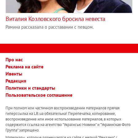
Виталия Козловского бросила невеста
Рамина рассказала о расставании с певцом.
Про нас
Реклама на сайте
Ивенты
Редакция
Политики и стандарты
Пользовательское соглашение
При полном или частичном воспроизведении материалов прямая
гиперссылка на LB.ua обязательна! Перепечатка, копирование,
воспроизведение или иное использование материалов, в которых
содержится ссылка на агентство "Українськi Новини" и "Украинская Фото
Группа" запрещено.
Материалы, которые размещаются на сайте с меткой "Реклама" /