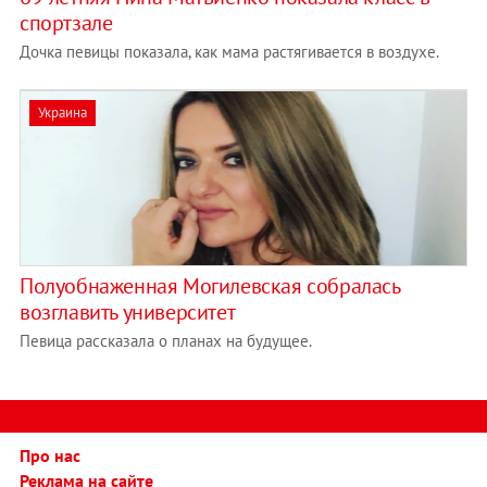
спортзале
Дочка певицы показала, как мама растягивается в воздухе.
Украина
Полуобнаженная Могилевская собралась
возглавить университет
Певица рассказала о планах на будущее.
Про нас
Реклама на сайте