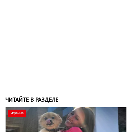
ЧИТАЙТЕ В РАЗДЕЛЕ
Украина