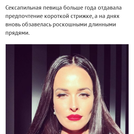
Сексапильная певица больше года отдавала
предпочтение короткой стрижке, а на днях
вновь обзавелась роскошными длинными
прядями.