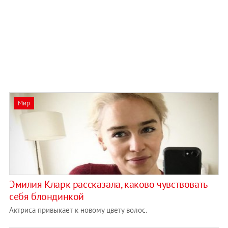
Мир
Эмилия Кларк рассказала, каково чувствовать
себя блондинкой
Актриса привыкает к новому цвету волос.