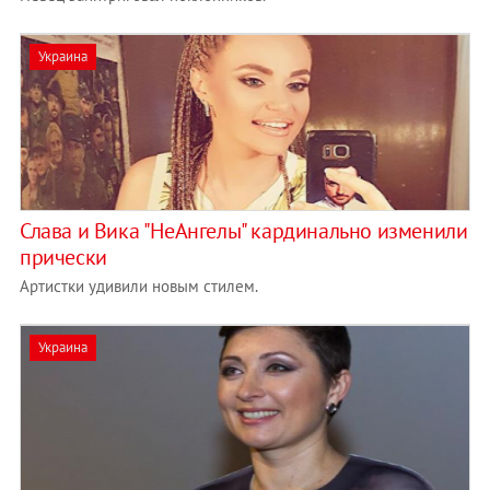
Украина
Слава и Вика "НеАнгелы" кардинально изменили
прически
Артистки удивили новым стилем.
Украина