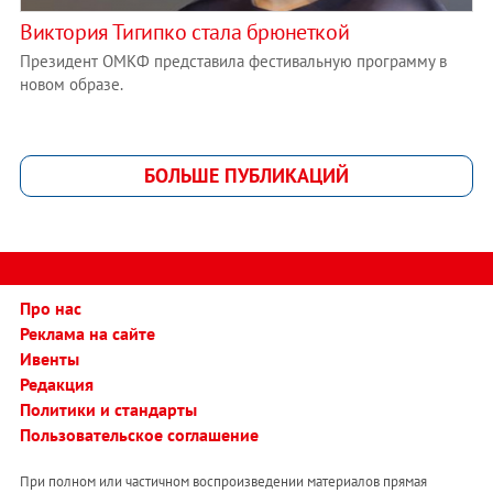
Виктория Тигипко стала брюнеткой
Президент ОМКФ представила фестивальную программу в
новом образе.
БОЛЬШЕ ПУБЛИКАЦИЙ
Про нас
Реклама на сайте
Ивенты
Редакция
Политики и стандарты
Пользовательское соглашение
При полном или частичном воспроизведении материалов прямая