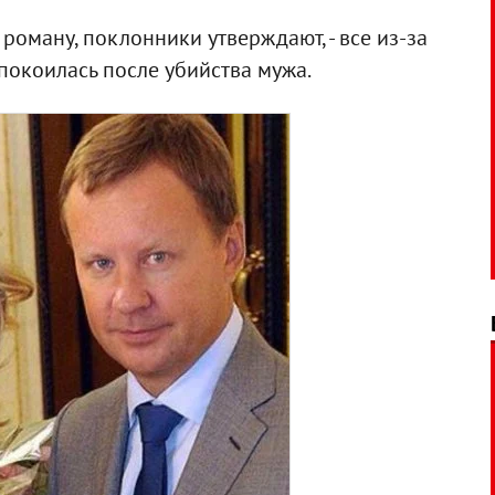
роману, поклонники утверждают, - все из-за
спокоилась после убийства мужа.