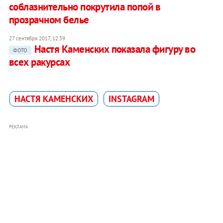
соблазнительно покрутила попой в
прозрачном белье
27 сентября 2017, 12:39
Настя Каменских показала фигуру во
ФОТО
всех ракурсах
НАСТЯ КАМЕНСКИХ
INSTAGRAM
РЕКЛАМА