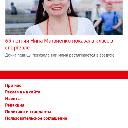
69-летняя Нина Матвиенко показала класс в
спортзале
Дочка певицы показала, как мама растягивается в воздухе.
Про нас
Реклама на сайте
Ивенты
Редакция
Политики и стандарты
Пользовательское соглашение