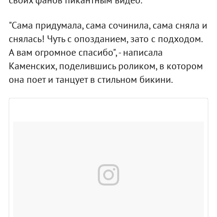
"Сама придумала, сама сочинила, сама сняла и
снялась! Чуть с опозданием, зато с подходом.
А вам огромное спасибо", - написала
Каменских, поделившись роликом, в котором
она поет и танцует в стильном бикини.