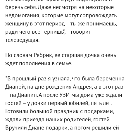
беречь себя. Даже несмотря на некоторые
недомогания, которые могут сопровождать
женщину в этот период – ты же понимаешь,
ради чего все терпишь", – говорит
телеведущая.
По словам Ребрик, ее старшая дочка очень
ждет пополнения в семье.
"В прошлый раз я узнала, что была беременна
Дианой, на дне рождения Андрея, а в этот раз
– на Дианин. А после УЗИ мы дома уже ждали
гостей – у дочки первый юбилей, пять лет.
Готовили большой праздник с подарками,
ждали приезда наших родителей, гостей.
Вручили Диане подарки, а потом решили ей