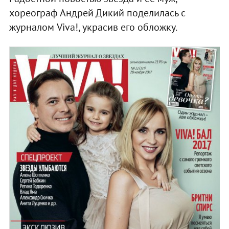
хореограф Андрей Дикий поделилась с
журналом Viva!, украсив его обложку.