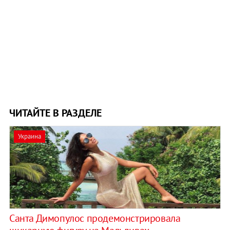
ЧИТАЙТЕ В РАЗДЕЛЕ
Украина
Санта Димопулос продемонстрировала