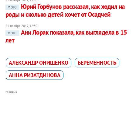
Юрий Горбунов рассказал, как ходил на
ФОТО
роды и сколько детей хочет от Осадчей
21 ноября 2017, 12:30
Ани Лорак показала, как выглядела в 15
ФОТО
лет
АЛЕКСАНДР ОНИЩЕНКО
БЕРЕМЕННОСТЬ
АННА РИЗАТДИНОВА
РЕКЛАМА