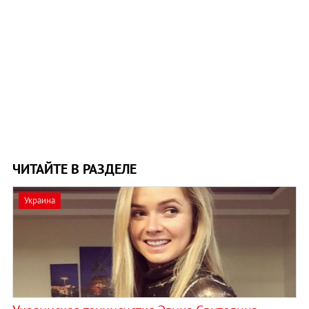
ЧИТАЙТЕ В РАЗДЕЛЕ
Украина