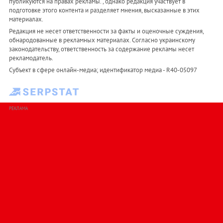
публикуются на правах рекламы. , однако редакция участвует в
подготовке этого контента и разделяет мнения, высказанные в этих
материалах.
Редакция не несет ответственности за факты и оценочные суждения,
обнародованные в рекламных материалах. Согласно украинскому
законодательству, ответственность за содержание рекламы несет
рекламодатель.
Субъект в сфере онлайн-медиа; идентификатор медиа - R40-05097
РЕКЛАМА