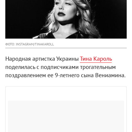
ФОТО: INSTAGRAM/TINAKAROLL
Народная артистка Украины
Тина Кароль
поделилась с подписчиками трогательным
поздравлением ее 9-летнего сына Вениамина.