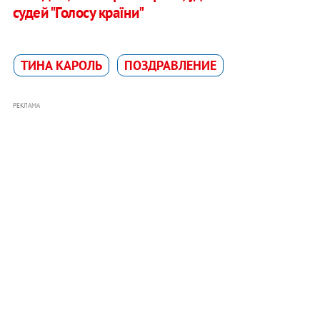
судей "Голосу країни"
ТИНА КАРОЛЬ
ПОЗДРАВЛЕНИЕ
РЕКЛАМА