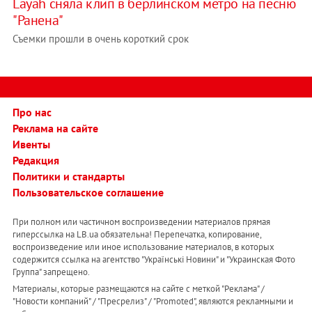
Layah сняла клип в берлинском метро на песню
"Ранена"
Съемки прошли в очень короткий срок
Про нас
Реклама на сайте
Ивенты
Редакция
Политики и стандарты
Пользовательское соглашение
При полном или частичном воспроизведении материалов прямая
гиперссылка на LB.ua обязательна! Перепечатка, копирование,
воспроизведение или иное использование материалов, в которых
содержится ссылка на агентство "Українськi Новини" и "Украинская Фото
Группа" запрещено.
Материалы, которые размещаются на сайте с меткой "Реклама" /
"Новости компаний" / "Пресрелиз" / "Promoted", являются рекламными и