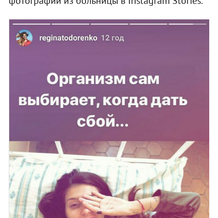
фотографии из больницы в Instagram Stories.