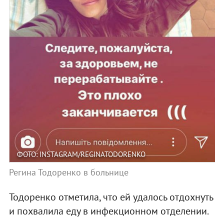
ФОТО: INSTAGRAM/REGINATODORENKO
Регина Тодоренко в больнице
Тодоренко отметила, что ей удалось отдохнуть
и похвалила еду в инфекционном отделении.