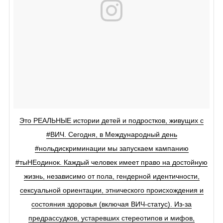
Это РЕАЛЬНЫЕ истории детей и подростков, живущих с
#ВИЧ. Сегодня, в Международный день
#нольдискриминации мы запускаем кампанию
#тыНЕодинок. Каждый человек имеет право на достойную
жизнь, независимо от пола, гендерной идентичности,
сексуальной ориентации, этнического происхождения и
состояния здоровья (включая ВИЧ-статус). Из-за
предрассудков, устаревших стереотипов и мифов,