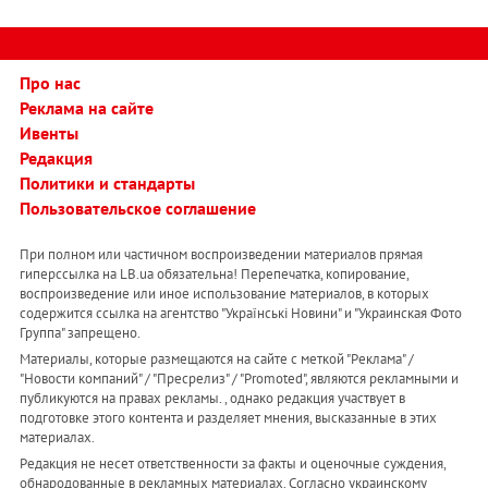
Про нас
Реклама на сайте
Ивенты
Редакция
Политики и стандарты
Пользовательское соглашение
При полном или частичном воспроизведении материалов прямая
гиперссылка на LB.ua обязательна! Перепечатка, копирование,
воспроизведение или иное использование материалов, в которых
содержится ссылка на агентство "Українськi Новини" и "Украинская Фото
Группа" запрещено.
Материалы, которые размещаются на сайте с меткой "Реклама" /
"Новости компаний" / "Пресрелиз" / "Promoted", являются рекламными и
публикуются на правах рекламы. , однако редакция участвует в
подготовке этого контента и разделяет мнения, высказанные в этих
материалах.
Редакция не несет ответственности за факты и оценочные суждения,
обнародованные в рекламных материалах. Согласно украинскому