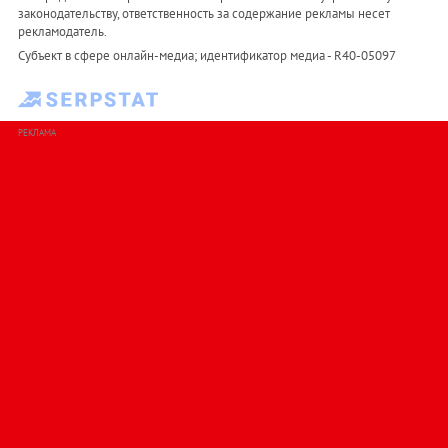
законодательству, ответственность за содержание рекламы несет
рекламодатель.
Субъект в сфере онлайн-медиа; идентификатор медиа - R40-05097
РЕКЛАМА