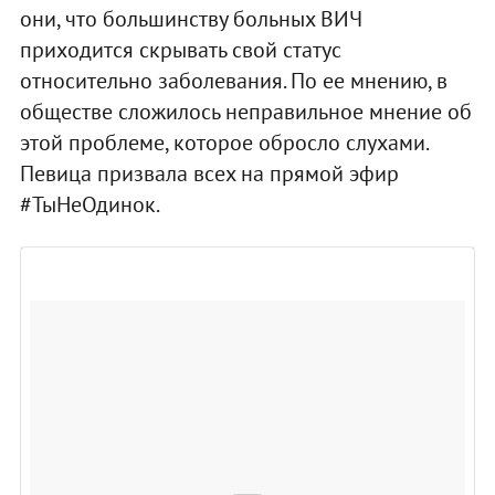
они, что большинству больных ВИЧ
приходится скрывать свой статус
относительно заболевания. По ее мнению, в
обществе сложилось неправильное мнение об
этой проблеме, которое обросло слухами.
Певица призвала всех на прямой эфир
#ТыНеОдинок.