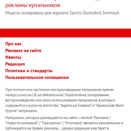
рекламы купальников
Модель позировала для журнала Sports Illustrated Swimsuit
Про нас
Реклама на сайте
Ивенты
Редакция
Политики и стандарты
Пользовательское соглашение
При полном или частичном воспроизведении материалов прямая
гиперссылка на LB.ua обязательна! Перепечатка, копирование,
воспроизведение или иное использование материалов, в которых
содержится ссылка на агентство "Українськi Новини" и "Украинская Фото
Группа" запрещено.
Материалы, которые размещаются на сайте с меткой "Реклама" /
"Новости компаний" / "Пресрелиз" / "Promoted", являются рекламными и
публикуются на правах рекламы. , однако редакция участвует в