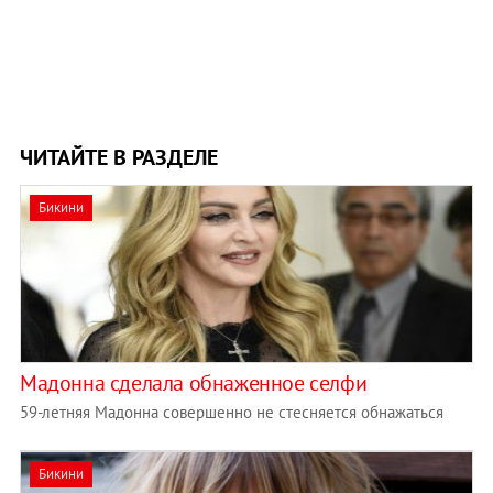
ЧИТАЙТЕ В РАЗДЕЛЕ
Бикини
Мадонна сделала обнаженное селфи
59-летняя Мадонна совершенно не стесняется обнажаться
Бикини