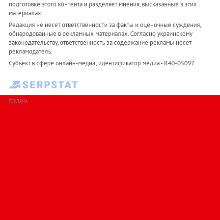
подготовке этого контента и разделяет мнения, высказанные в этих
материалах.
Редакция не несет ответственности за факты и оценочные суждения,
обнародованные в рекламных материалах. Согласно украинскому
законодательству, ответственность за содержание рекламы несет
рекламодатель.
Субъект в сфере онлайн-медиа; идентификатор медиа - R40-05097
РЕКЛАМА