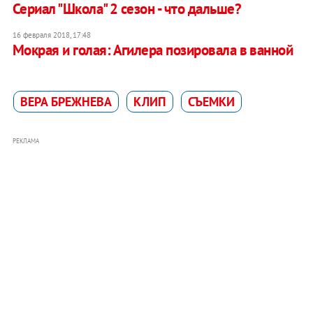
Сериал "Школа" 2 сезон - что дальше?
16 февраля 2018, 17:48
Мокрая и голая: Агилера позировала в ванной
ВЕРА БРЕЖНЕВА
КЛИП
СЪЕМКИ
РЕКЛАМА