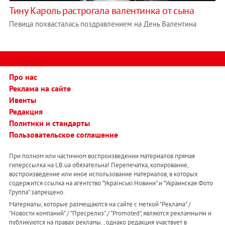
Тину Кароль растрогала валентинка от сына
Певица похвасталась поздравлением на День Валентина
Про нас
Реклама на сайте
Ивенты
Редакция
Политики и стандарты
Пользовательское соглашение
При полном или частичном воспроизведении материалов прямая
гиперссылка на LB.ua обязательна! Перепечатка, копирование,
воспроизведение или иное использование материалов, в которых
содержится ссылка на агентство "Українськi Новини" и "Украинская Фото
Группа" запрещено.
Материалы, которые размещаются на сайте с меткой "Реклама" /
"Новости компаний" / "Пресрелиз" / "Promoted", являются рекламными и
публикуются на правах рекламы. , однако редакция участвует в