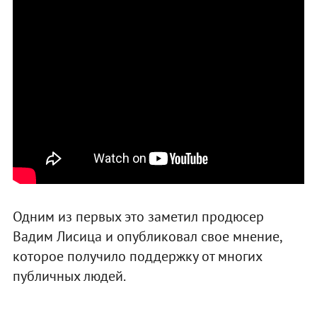
Одним из первых это заметил продюсер
Вадим Лисица и опубликовал свое мнение,
которое получило поддержку от многих
публичных людей.