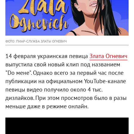
ФОТО: ПИАР-СЛУЖБА ЗЛАТЫ ОГНЕВИЧ
14 февраля украинская певица
Злата Огневич
выпустила свой новый клип под названием
"Do мене". Однако всего за первый час после
публикации на официальном YouTube-канале
певицы видео получило около 4 тыс.
дизлайков. При этом просмотров было в разы
меньше даже в режиме онлайн.