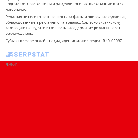
подготовке этого контента и разделяет мнения, высказанные в этих
материалах.
Редакция не несет ответственности за факты и оценочные суждения,
обнародованные в рекламных материалах. Согласно украинскому
законодательству, ответственность за содержание рекламы несет
рекламодатель.
Субъект в сфере онлайн-медиа; идентификатор медиа - R40-05097
РЕКЛАМА