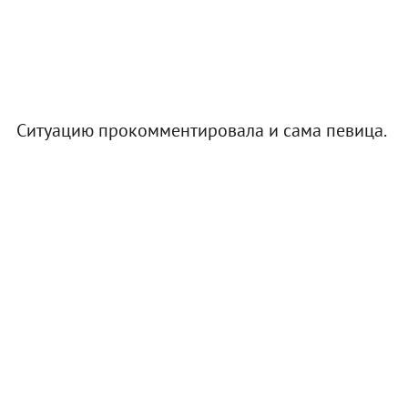
Ситуацию прокомментировала и сама певица.