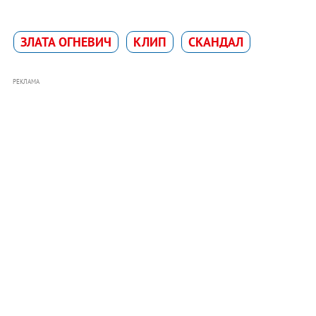
ЗЛАТА ОГНЕВИЧ
КЛИП
СКАНДАЛ
РЕКЛАМА