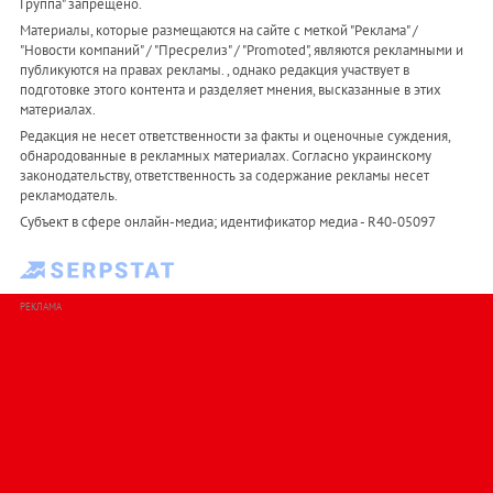
Группа" запрещено.
Материалы, которые размещаются на сайте с меткой "Реклама" /
"Новости компаний" / "Пресрелиз" / "Promoted", являются рекламными и
публикуются на правах рекламы. , однако редакция участвует в
подготовке этого контента и разделяет мнения, высказанные в этих
материалах.
Редакция не несет ответственности за факты и оценочные суждения,
обнародованные в рекламных материалах. Согласно украинскому
законодательству, ответственность за содержание рекламы несет
рекламодатель.
Субъект в сфере онлайн-медиа; идентификатор медиа - R40-05097
РЕКЛАМА