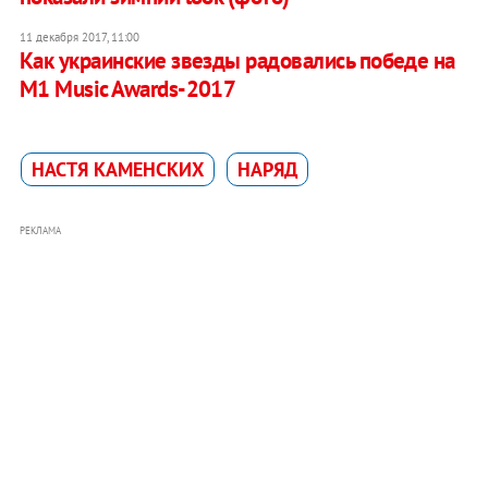
11 декабря 2017, 11:00
Как украинские звезды радовались победе на
M1 Music Awards-2017
НАСТЯ КАМЕНСКИХ
НАРЯД
РЕКЛАМА