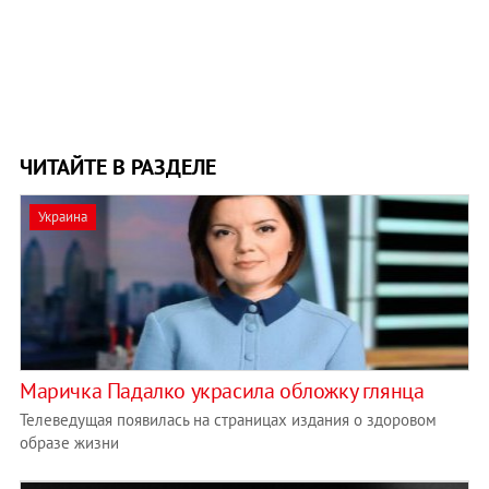
ЧИТАЙТЕ В РАЗДЕЛЕ
Украина
Маричка Падалко украсила обложку глянца
Телеведущая появилась на страницах издания о здоровом
образе жизни