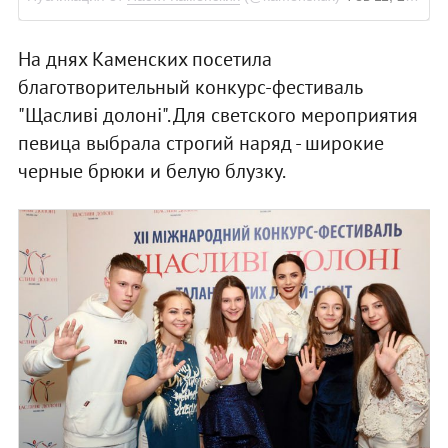
На днях Каменских посетила
благотворительный конкурс-фестиваль
"Щасливі долоні". Для светского мероприятия
певица выбрала строгий наряд - широкие
черные брюки и белую блузку.