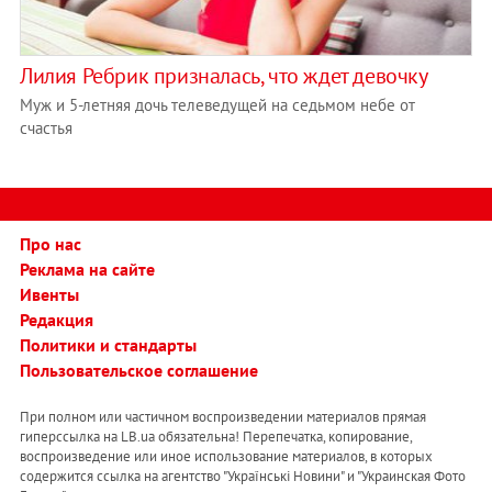
Лилия Ребрик призналась, что ждет девочку
Муж и 5-летняя дочь телеведущей на седьмом небе от
счастья
Про нас
Реклама на сайте
Ивенты
Редакция
Политики и стандарты
Пользовательское соглашение
При полном или частичном воспроизведении материалов прямая
гиперссылка на LB.ua обязательна! Перепечатка, копирование,
воспроизведение или иное использование материалов, в которых
содержится ссылка на агентство "Українськi Новини" и "Украинская Фото