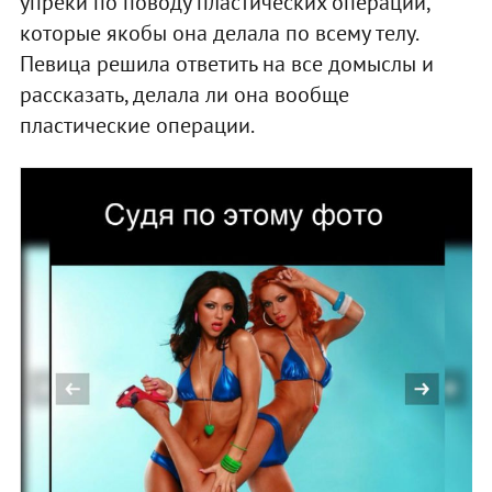
упреки по поводу пластических операций,
которые якобы она делала по всему телу.
Певица решила ответить на все домыслы и
рассказать, делала ли она вообще
пластические операции.