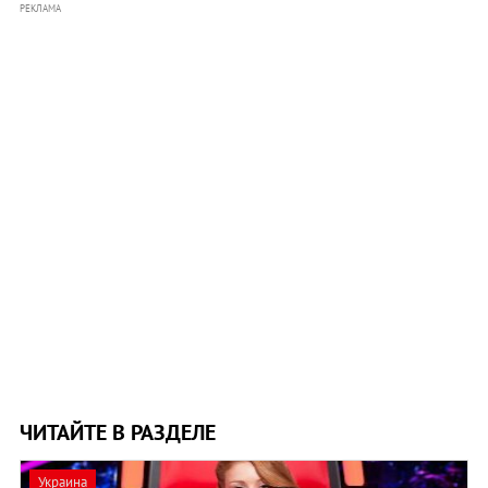
РЕКЛАМА
ЧИТАЙТЕ В РАЗДЕЛЕ
Украина