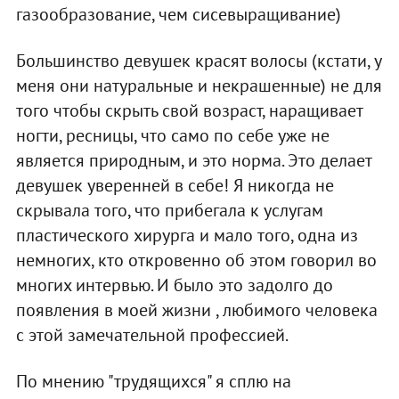
газообразование, чем сисевыращивание)
Большинство девушек красят волосы (кстати, у
меня они натуральные и некрашенные) не для
того чтобы скрыть свой возраст, наращивает
ногти, ресницы, что само по себе уже не
является природным, и это норма. Это делает
девушек уверенней в себе! Я никогда не
скрывала того, что прибегала к услугам
пластического хирурга и мало того, одна из
немногих, кто откровенно об этом говорил во
многих интервью. И было это задолго до
появления в моей жизни , любимого человека
с этой замечательной профессией.
По мнению "трудящихся" я сплю на