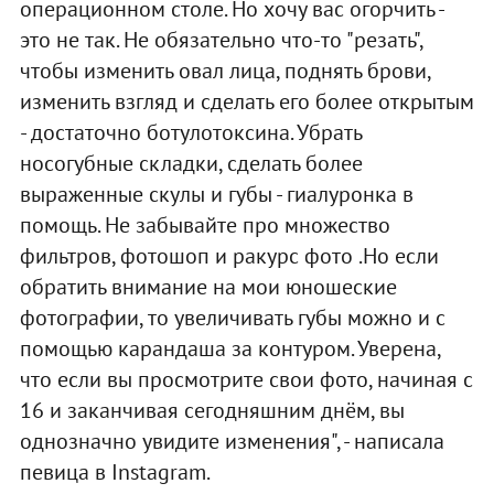
операционном столе. Но хочу вас огорчить -
это не так. Не обязательно что-то "резать",
чтобы изменить овал лица, поднять брови,
изменить взгляд и сделать его более открытым
- достаточно ботулотоксина. Убрать
носогубные складки, сделать более
выраженные скулы и губы - гиалуронка в
помощь. Не забывайте про множество
фильтров, фотошоп и ракурс фото .Но если
обратить внимание на мои юношеские
фотографии, то увеличивать губы можно и с
помощью карандаша за контуром. Уверена,
что если вы просмотрите свои фото, начиная с
16 и заканчивая сегодняшним днём, вы
однозначно увидите изменения", - написала
певица в Instagram.