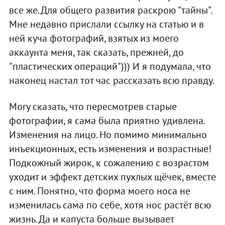
все же. Для общего развития раскрою "тайны".
Мне недавно прислали ссылку на статью и в
ней куча фотографий, взятых из моего
аккаунта меня, так сказать, прежней, до
"пластических операций"))) И я подумала, что
наконец настал тот час рассказать всю правду.
Могу сказать, что пересмотрев старые
фотографии, я сама была приятно удивлена.
Изменения на лицо. Но помимо минимально
инъекционных, есть изменения и возрастные!
Подкожный жирок, к сожалению с возрастом
уходит и эффект детских пухлых щёчек, вместе
с ним. Понятно, что форма моего носа не
изменилась сама по себе, хотя нос растёт всю
жизнь. Да и капуста больше вызывает