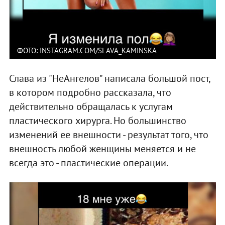
ФОТО: INSTAGRAM.COM/SLAVA_KAMINSKA
Слава из "НеАнгелов" написала большой пост,
в котором подробно рассказала, что
действительно обращалась к услугам
пластического хирурга. Но большинство
изменений ее внешности - результат того, что
внешность любой женщины меняется и не
всегда это - пластические операции.