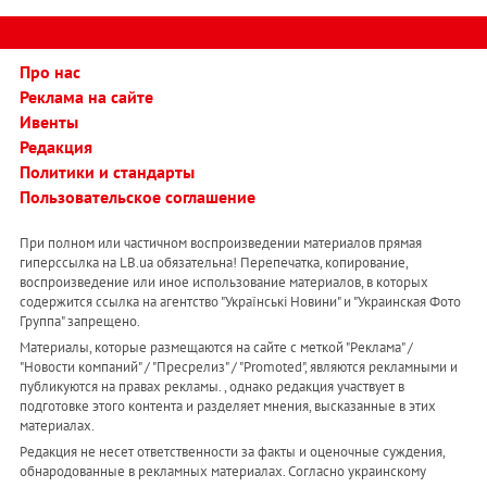
Про нас
Реклама на сайте
Ивенты
Редакция
Политики и стандарты
Пользовательское соглашение
При полном или частичном воспроизведении материалов прямая
гиперссылка на LB.ua обязательна! Перепечатка, копирование,
воспроизведение или иное использование материалов, в которых
содержится ссылка на агентство "Українськi Новини" и "Украинская Фото
Группа" запрещено.
Материалы, которые размещаются на сайте с меткой "Реклама" /
"Новости компаний" / "Пресрелиз" / "Promoted", являются рекламными и
публикуются на правах рекламы. , однако редакция участвует в
подготовке этого контента и разделяет мнения, высказанные в этих
материалах.
Редакция не несет ответственности за факты и оценочные суждения,
обнародованные в рекламных материалах. Согласно украинскому