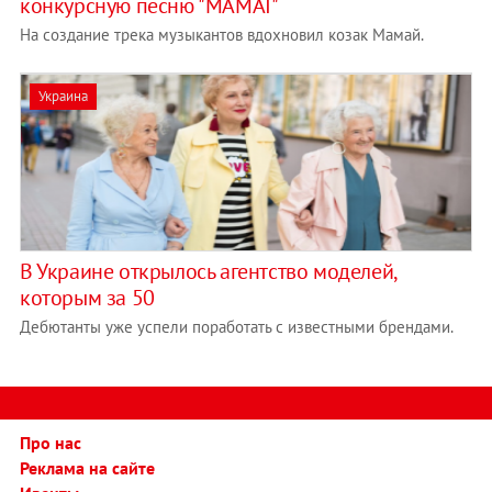
конкурсную песню "MAMAI"
На создание трека музыкантов вдохновил козак Мамай.
Украина
​В Украине открылось агентство моделей,
которым за 50
Дебютанты уже успели поработать с известными брендами.
Про нас
Реклама на сайте