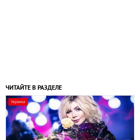
ЧИТАЙТЕ В РАЗДЕЛЕ
Украина