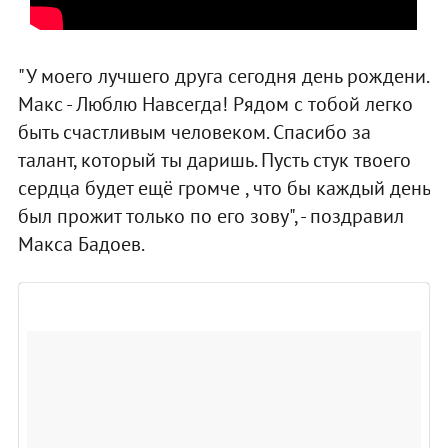
"У моего лучшего друга сегодня день рождени.
Макс - Люблю Навсегда! Рядом с тобой легко
быть счастливым человеком. Спасибо за
талант, который ты даришь. Пусть стук твоего
сердца будет ещё громче , что бы каждый день
был прожит только по его зову", - поздравил
Макса Бадоев.