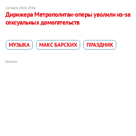
14 марта 2018, 19:04
Дирижера Метрополитан-оперы уволили из-за
сексуальных домогательств
МУЗЫКА
МАКС БАРСКИХ
ПРАЗДНИК
РЕКЛАМА