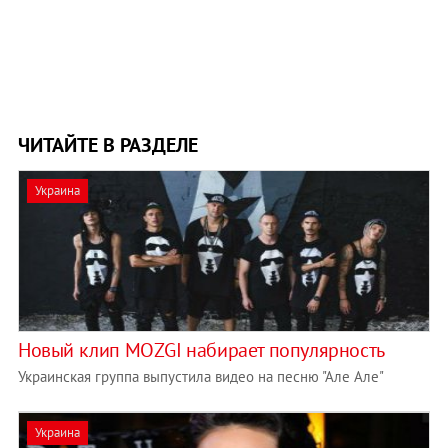
ЧИТАЙТЕ В РАЗДЕЛЕ
Украина
Новый клип MOZGI набирает популярность
Украинская группа выпустила видео на песню "Але Але"
Украина