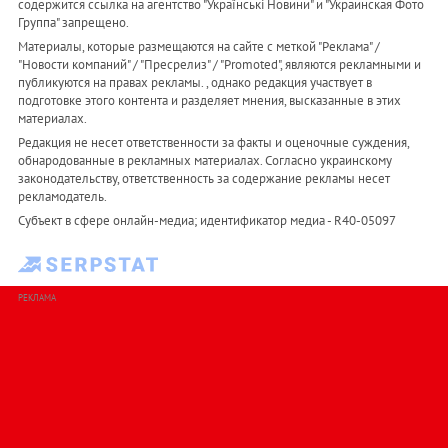
содержится ссылка на агентство "Українськi Новини" и "Украинская Фото
Группа" запрещено.
Материалы, которые размещаются на сайте с меткой "Реклама" /
"Новости компаний" / "Пресрелиз" / "Promoted", являются рекламными и
публикуются на правах рекламы. , однако редакция участвует в
подготовке этого контента и разделяет мнения, высказанные в этих
материалах.
Редакция не несет ответственности за факты и оценочные суждения,
обнародованные в рекламных материалах. Согласно украинскому
законодательству, ответственность за содержание рекламы несет
рекламодатель.
Субъект в сфере онлайн-медиа; идентификатор медиа - R40-05097
РЕКЛАМА