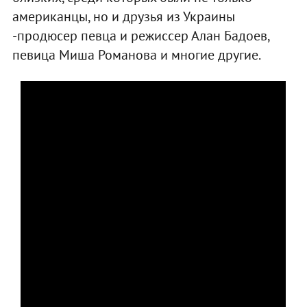
американцы, но и друзья из Украины
-продюсер певца и режиссер Алан Бадоев,
певица Миша Романова и многие другие.