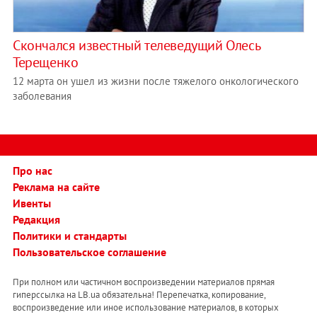
Скончался известный телеведущий Олесь
Терещенко
12 марта он ушел из жизни после тяжелого онкологического
заболевания
Про нас
Реклама на сайте
Ивенты
Редакция
Политики и стандарты
Пользовательское соглашение
При полном или частичном воспроизведении материалов прямая
гиперссылка на LB.ua обязательна! Перепечатка, копирование,
воспроизведение или иное использование материалов, в которых