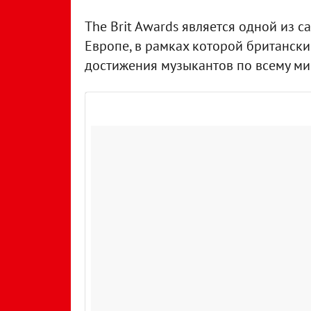
The Brit Awards является одной из 
Европе, в рамках которой британск
достижения музыкантов по всему ми