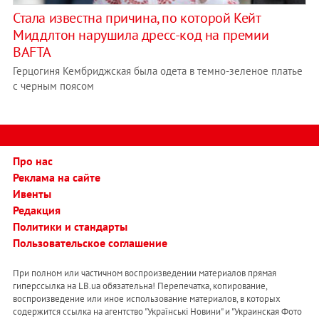
Стала известна причина, по которой Кейт
Миддлтон нарушила дресс-код на премии
BAFTA
Герцогиня Кембриджская была одета в темно-зеленое платье
с черным поясом
Про нас
Реклама на сайте
Ивенты
Редакция
Политики и стандарты
Пользовательское соглашение
При полном или частичном воспроизведении материалов прямая
гиперссылка на LB.ua обязательна! Перепечатка, копирование,
воспроизведение или иное использование материалов, в которых
содержится ссылка на агентство "Українськi Новини" и "Украинская Фото