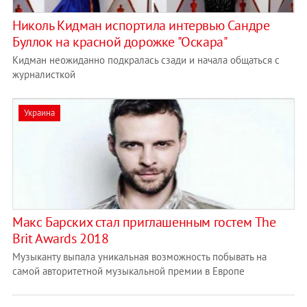
Николь Кидман испортила интервью Сандре
Буллок на красной дорожке "Оскара"
Кидман неожиданно подкралась сзади и начала общаться с
журналисткой
Украина
Макс Барских стал приглашенным гостем The
Brit Awards 2018
Музыканту выпала уникальная возможность побывать на
самой авторитетной музыкальной премии в Европе