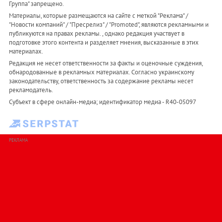
Группа" запрещено.
Материалы, которые размещаются на сайте с меткой "Реклама" /
"Новости компаний" / "Пресрелиз" / "Promoted", являются рекламными и
публикуются на правах рекламы. , однако редакция участвует в
подготовке этого контента и разделяет мнения, высказанные в этих
материалах.
Редакция не несет ответственности за факты и оценочные суждения,
обнародованные в рекламных материалах. Согласно украинскому
законодательству, ответственность за содержание рекламы несет
рекламодатель.
Субъект в сфере онлайн-медиа; идентификатор медиа - R40-05097
РЕКЛАМА