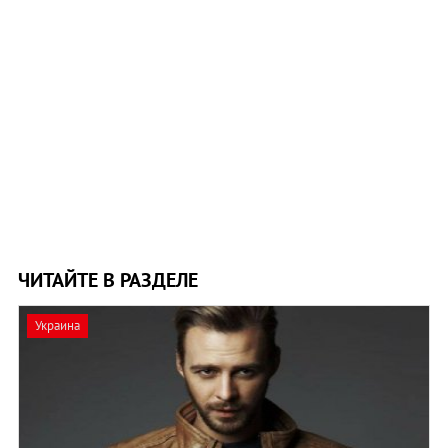
ЧИТАЙТЕ В РАЗДЕЛЕ
Украина