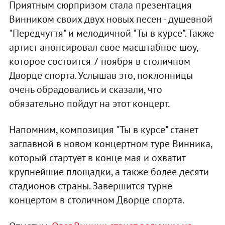
Приятным сюрпризом стала презентация
Винником своих двух новых песен - душевной
"Передчуття" и мелодичной "Ты в курсе". Также
артист анонсировал свое масштабное шоу,
которое состоится 7 ноября в столичном
Дворце спорта. Услышав это, поклонницы
очень обрадовались и сказали, что
обязательно пойдут на этот концерт.
Напомним, композиция "Ты в курсе" станет
заглавной в новом концертном туре Винника,
который стартует в конце мая и охватит
крупнейшие площадки, а также более десяти
стадионов страны. Завершится турне
концертом в столичном Дворце спорта.