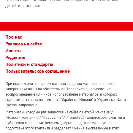
детей и взрослых
Про нас
Реклама на сайте
Ивенты
Редакция
Политики и стандарты
Пользовательское соглашение
При полном или частичном воспроизведении материалов прямая
гиперссылка на LB.ua обязательна! Перепечатка, копирование,
воспроизведение или иное использование материалов, в которых
содержится ссылка на агентство "Українськi Новини" и "Украинская Фото
Группа" запрещено.
Материалы, которые размещаются на сайте с меткой "Реклама" /
"Новости компаний" / "Пресрелиз" / "Promoted", являются рекламными и
публикуются на правах рекламы. , однако редакция участвует в
подготовке этого контента и разделяет мнения, высказанные в этих