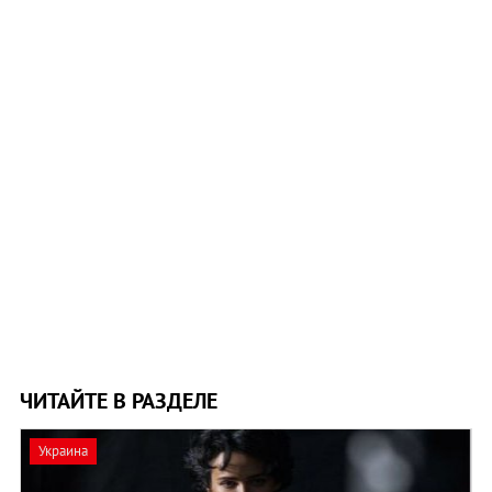
ЧИТАЙТЕ В РАЗДЕЛЕ
Украина