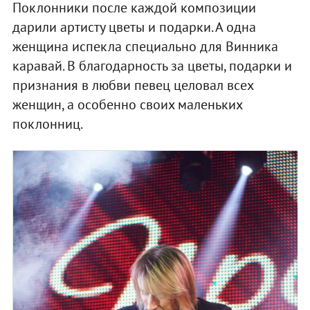
Поклонники после каждой композиции
дарили артисту цветы и подарки. А одна
женщина испекла специально для Винника
каравай. В благодарность за цветы, подарки и
признания в любви певец целовал всех
женщин, а особенно своих маленьких
поклонниц.