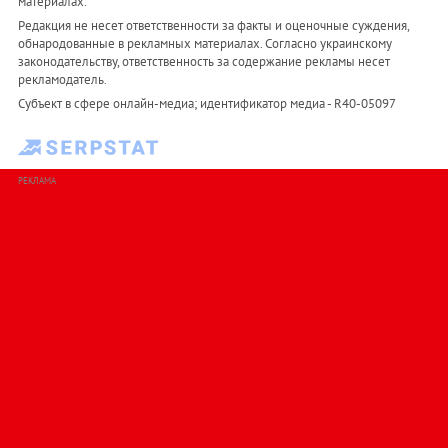
материалах.
Редакция не несет ответственности за факты и оценочные суждения,
обнародованные в рекламных материалах. Согласно украинскому
законодательству, ответственность за содержание рекламы несет
рекламодатель.
Субъект в сфере онлайн-медиа; идентификатор медиа - R40-05097
РЕКЛАМА