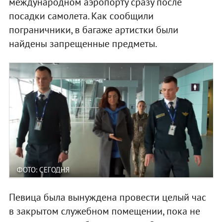
международном аэропорту сразу после
посадки самолета. Как сообщили
пограничники, в багаже артистки были
найдены запрещенные предметы.
ФОТО: СЕГОДНЯ
Певица была вынуждена провести целый час
в закрытом служебном помещении, пока не