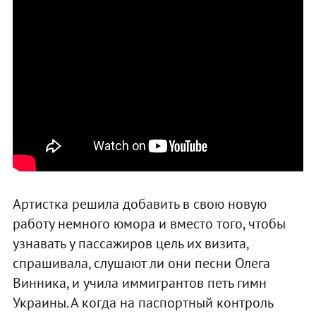
Артистка решила добавить в свою новую
работу немного юмора и вместо того, чтобы
узнавать у пассажиров цель их визита,
спрашивала, слушают ли они песни Олега
Винника, и учила иммигрантов петь гимн
Украины. А когда на паспортный контроль