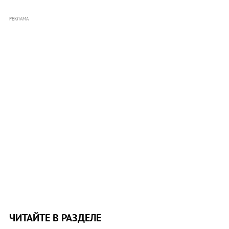
РЕКЛАМА
ЧИТАЙТЕ В РАЗДЕЛЕ