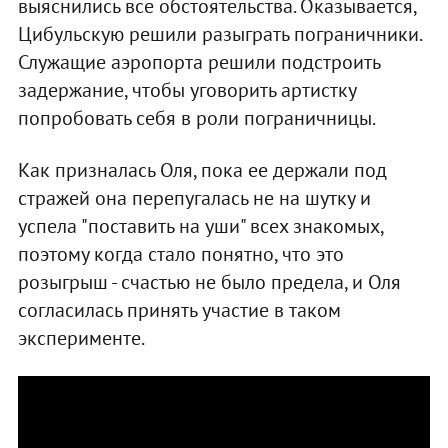
выяснились все обстоятельства. Оказывается,
Цибульскую решили разыграть пограничники.
Служащие аэропорта решили подстроить
задержание, чтобы уговорить артистку
попробовать себя в роли пограничницы.
Как призналась Оля, пока ее держали под
стражей она перепугалась не на шутку и
успела "поставить на уши" всех знакомых,
поэтому когда стало понятно, что это
розыгрыш - счастью не было предела, и Оля
согласилась принять участие в таком
эксперименте.