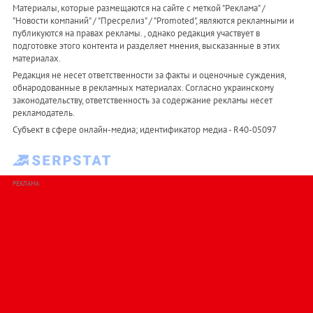
Материалы, которые размещаются на сайте с меткой "Реклама" /
"Новости компаний" / "Пресрелиз" / "Promoted", являются рекламными и
публикуются на правах рекламы. , однако редакция участвует в
подготовке этого контента и разделяет мнения, высказанные в этих
материалах.
Редакция не несет ответственности за факты и оценочные суждения,
обнародованные в рекламных материалах. Согласно украинскому
законодательству, ответственность за содержание рекламы несет
рекламодатель.
Субъект в сфере онлайн-медиа; идентификатор медиа - R40-05097
РЕКЛАМА