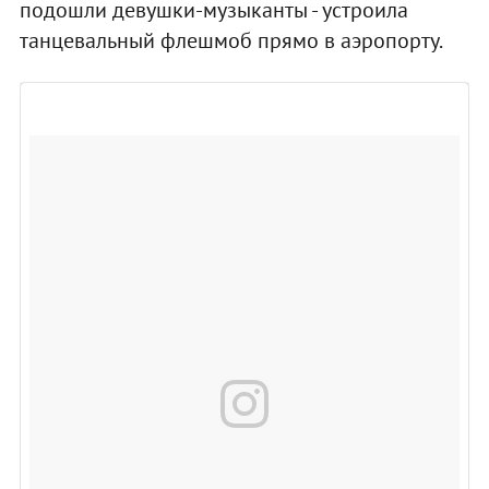
подошли девушки-музыканты - устроила
танцевальный флешмоб прямо в аэропорту.