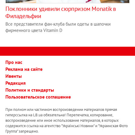
Поклонники удивили сюрпризом Monatik в
Филадельфии
Все представители фан-клуба были одеты в шапочки
фирменного цвета Vitamin D
Про нас
Реклама на сайте
Ивенты
Редакция
Политики и стандарты
Пользовательское соглашение
При полном или частичном воспроизведении материалов прямая
гиперссылка на LB.ua обязательна! Перепечатка, копирование,
воспроизведение или иное использование материалов, в которых
содержится ссылка на агентство "Українськi Новини" и "Украинская Фото
Группа" запрещено.