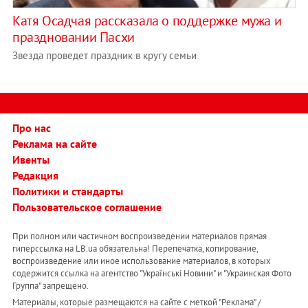
Катя Осадчая рассказала о поддержке мужа и
праздновании Пасхи
Звезда проведет праздник в кругу семьи
Про нас
Реклама на сайте
Ивенты
Редакция
Политики и стандарты
Пользовательское соглашение
При полном или частичном воспроизведении материалов прямая
гиперссылка на LB.ua обязательна! Перепечатка, копирование,
воспроизведение или иное использование материалов, в которых
содержится ссылка на агентство "Українськi Новини" и "Украинская Фото
Группа" запрещено.
Материалы, которые размещаются на сайте с меткой "Реклама" /