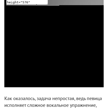
Как оказалось, задача непростая, ведь певица
исполняет сложное вокальное упражнение,