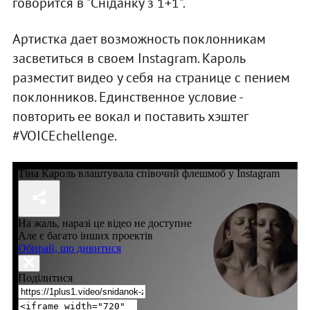
говорится в "Сніданку з 1+1".
Артистка дает возможность поклонникам
засветиться в своем Instagram. Кароль
разместит видео у себя на странице с пением
поклонников. Единственное условие -
повторить ее вокал и поставить хэштег
#VOICEchellenge.