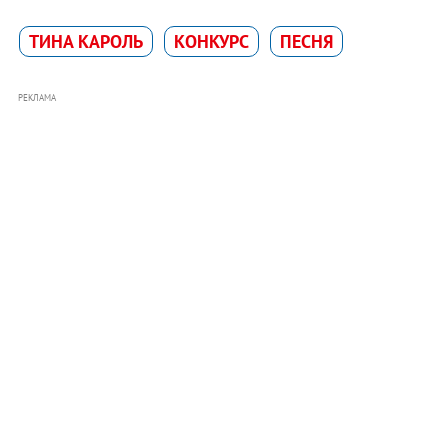
ТИНА КАРОЛЬ
КОНКУРС
ПЕСНЯ
РЕКЛАМА