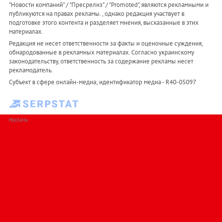
"Новости компаний" / "Пресрелиз" / "Promoted", являются рекламными и
публикуются на правах рекламы. , однако редакция участвует в
подготовке этого контента и разделяет мнения, высказанные в этих
материалах.
Редакция не несет ответственности за факты и оценочные суждения,
обнародованные в рекламных материалах. Согласно украинскому
законодательству, ответственность за содержание рекламы несет
рекламодатель.
Субъект в сфере онлайн-медиа; идентификатор медиа - R40-05097
РЕКЛАМА