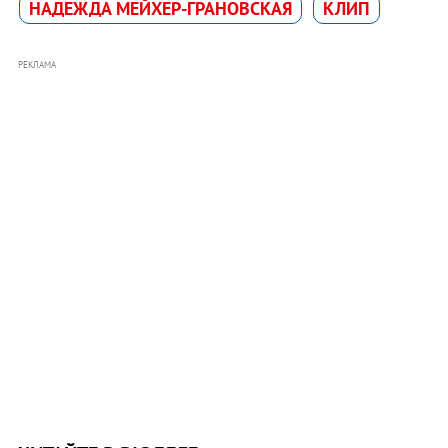
НАДЕЖДА МЕЙХЕР-ГРАНОВСКАЯ
КЛИП
РЕКЛАМА