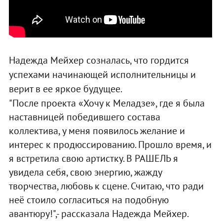
Надежда Мейхер созналась, что гордится
успехами начинающей исполнительницы и
верит в ее яркое будущее.
"После проекта «Хочу к Меладзе», где я была
наставницей победившего состава
коллектива, у меня появилось желание и
интерес к продюссированию. Прошло время, и
я встретила свою артистку. В РАШЕЛЬ я
увидела себя, свою энергию, жажду
творчества, любовь к сцене. Считаю, что ради
неё стоило согласиться на подобную
авантюру!",- рассказала Надежда Мейхер.