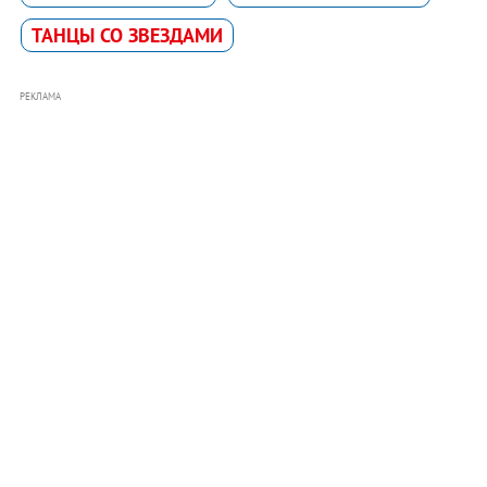
ТАНЦЫ СО ЗВЕЗДАМИ
РЕКЛАМА