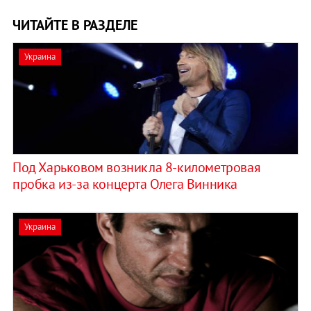
ЧИТАЙТЕ В РАЗДЕЛЕ
Украина
Под Харьковом возникла 8-километровая
пробка из-за концерта Олега Винника
Украина