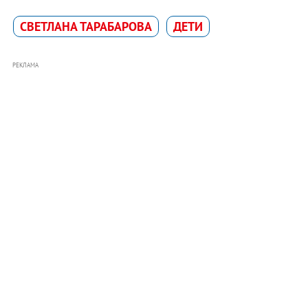
СВЕТЛАНА ТАРАБАРОВА
ДЕТИ
РЕКЛАМА