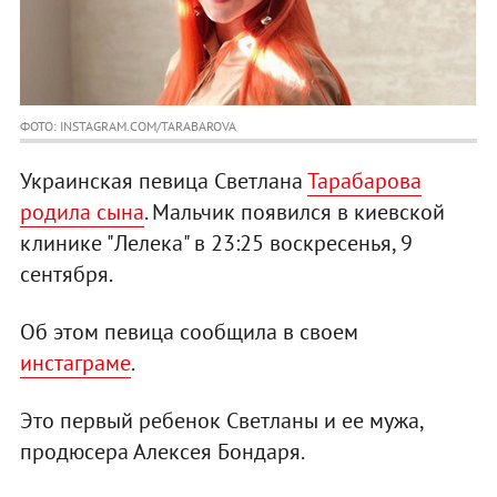
ФОТО: INSTAGRAM.COM/TARABAROVA
Украинская певица Светлана
Тарабарова
родила сына
. Мальчик появился в киевской
клинике "Лелека" в 23:25 воскресенья, 9
сентября.
Об этом певица сообщила в своем
инстаграме
.
Это первый ребенок Светланы и ее мужа,
продюсера Алексея Бондаря.