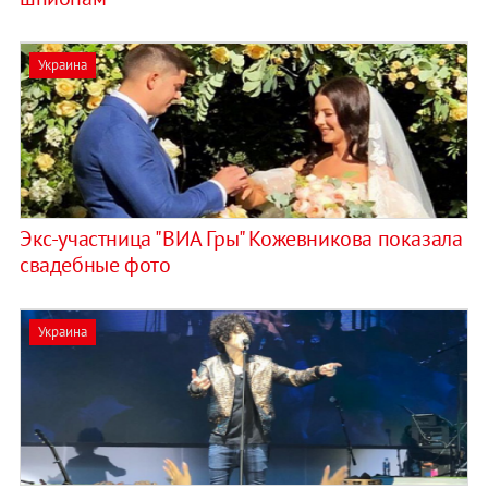
Украина
Экс-участница "ВИА Гры" Кожевникова показала
свадебные фото
Украина