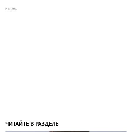
РЕКЛАМА
ЧИТАЙТЕ В РАЗДЕЛЕ