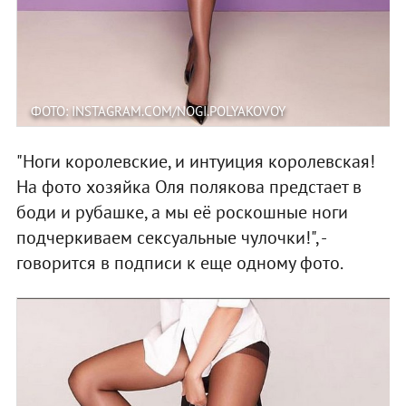
ФОТО: INSTAGRAM.COM/NOGI.POLYAKOVOY
"Ноги королевские, и интуиция королевская!
На фото хозяйка Оля полякова предстает в
боди и рубашке, а мы её роскошные ноги
подчеркиваем сексуальные чулочки!", -
говорится в подписи к еще одному фото.