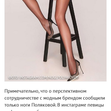
ФОТО: INSTAGRAM.COM/NOGI.POLYAKOVOY
Примечательно, что о перспективном
сотрудничестве с модным брендом сообщили
только ноги Поляковой. В инстаграме певицы