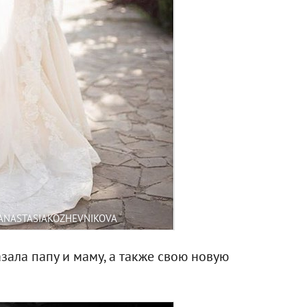
ANASTASIAKOZHEVNIKOVA
зала папу и маму, а также свою новую