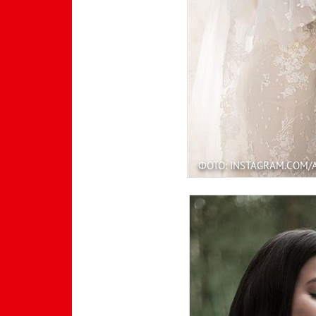
ФОТО: INSTAGRAM.COM/