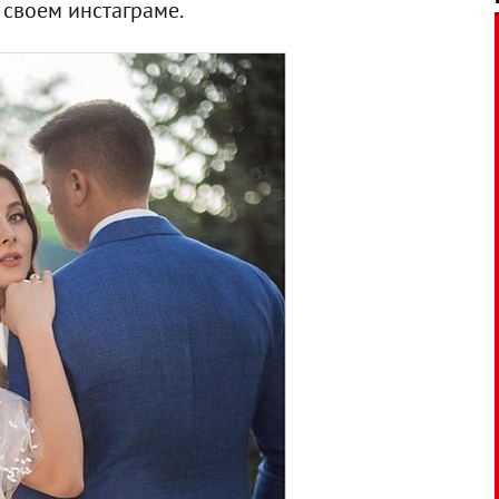
 своем инстаграме.