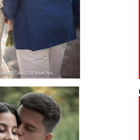
ANASTASIAKOZHEVNIKOVA