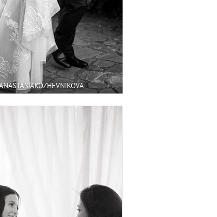
/ANASTASIAKOZHEVNIKOVA