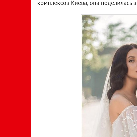
комплексов Киева, она поделилась в