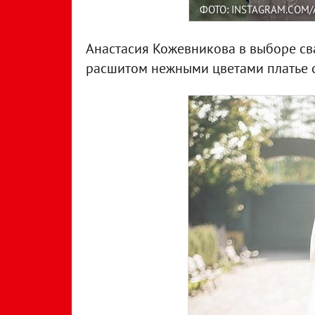
ФОТО: INSTAGRAM.COM/
Анастасия Кожевникова в выборе сва
расшитом нежными цветами платье 