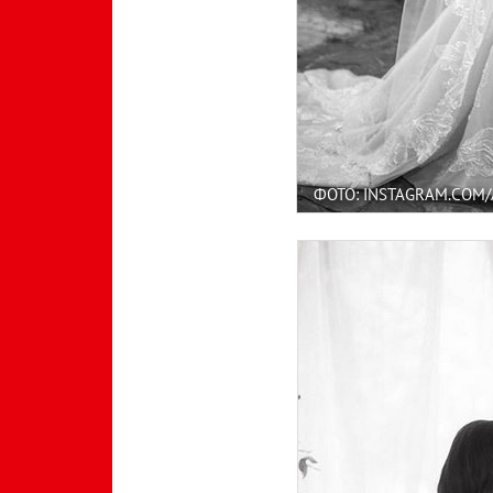
ФОТО: INSTAGRAM.COM