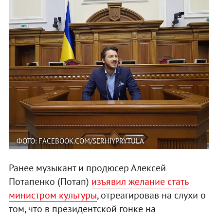
ФОТО: FACEBOOK.COM/SERHIYPRYTULA
Ранее музыкант и продюсер Алексей
Потапенко (Потап)
изъявил желание стать
министром культуры
, отреагировав на слухи о
том, что в президентской гонке на