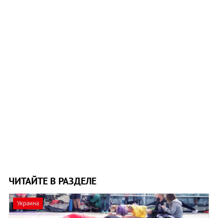
ЧИТАЙТЕ В РАЗДЕЛЕ
Украина