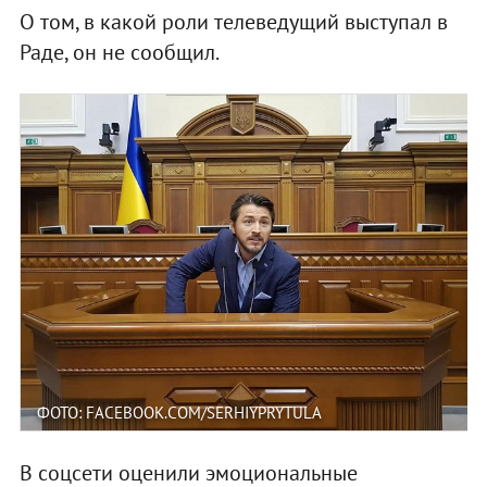
О том, в какой роли телеведущий выступал в
Раде, он не сообщил.
ФОТО: FACEBOOK.COM/SERHIYPRYTULA
В соцсети оценили эмоциональные