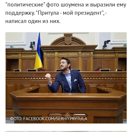
"политические" фото шоумена и выразили ему
поддержку. "Притула - мой президент", -
написал один из них.
ФОТО: FACEBOOK.COM/SERHIYPRYTULA