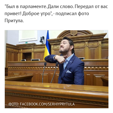
"Был в парламенте. Дали слово. Передал от вас
привет! Доброе утро", - подписал фото
Притула.
ФОТО: FACEBOOK.COM/SERHIYPRYTULA