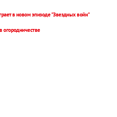
грает в новом эпизоде "Звездных войн"
 в огородничестве