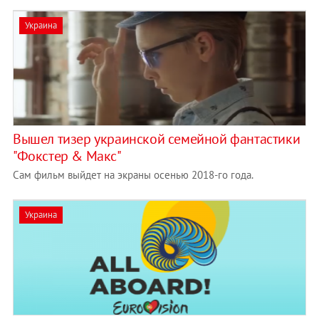
Украина
Вышел тизер украинской семейной фантастики
"Фокстер & Макс"
Сам фильм выйдет на экраны осенью 2018-го года.
Украина