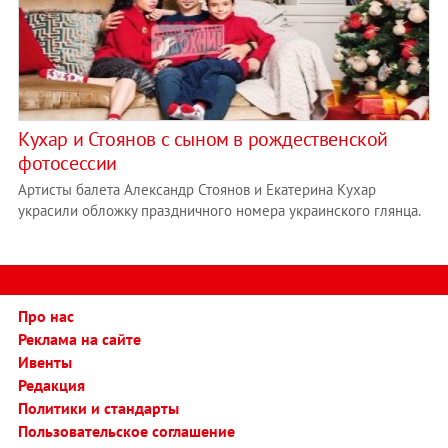
Кухар и Стоянов с сыном в рождественской
фотосессии
Артисты балета Александр Стоянов и Екатерина Кухар
украсили обложку праздничного номера украинского глянца.
Про нас
Реклама на сайте
Ивенты
Редакция
Политики и стандарты
Пользовательское соглашение