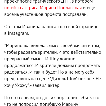
проект после трагического ДТП, в котором
погибла актриса Марина Поплавская
и еще
восемь участников проекта пострадали.
Об этом Иваница написал на своей странице
в Instagram.
"Мариночка видела смысл своей жизни в том,
чтобы радовать зрителей. И это действительно
прекрасный смысл. И Шоу должно
продолжаться. И зрители должны продолжать
радоваться. И так и будет. Но я не могу себя
представить на сцене "Дизель Шоу" без нее. Не
хочу. Ухожу", - заявил актер.
По его словам, он до сих пор корит себя за то,
что не попросил погибшую Марину