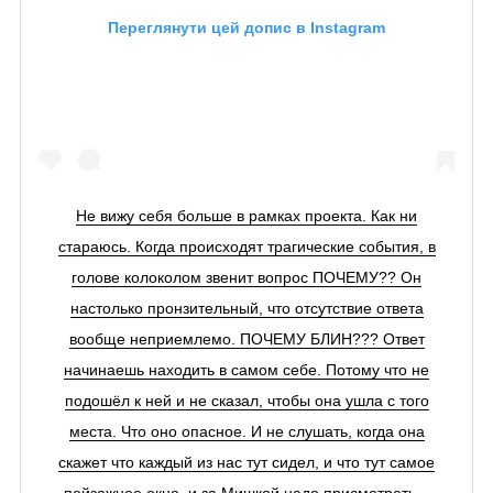
Переглянути цей допис в Instagram
Не вижу себя больше в рамках проекта. Как ни
стараюсь. Когда происходят трагические события, в
голове колоколом звенит вопрос ПОЧЕМУ?? Он
настолько пронзительный, что отсутствие ответа
вообще неприемлемо. ПОЧЕМУ БЛИН??? Ответ
начинаешь находить в самом себе. Потому что не
подошёл к ней и не сказал, чтобы она ушла с того
места. Что оно опасное. И не слушать, когда она
скажет что каждый из нас тут сидел, и что тут самое