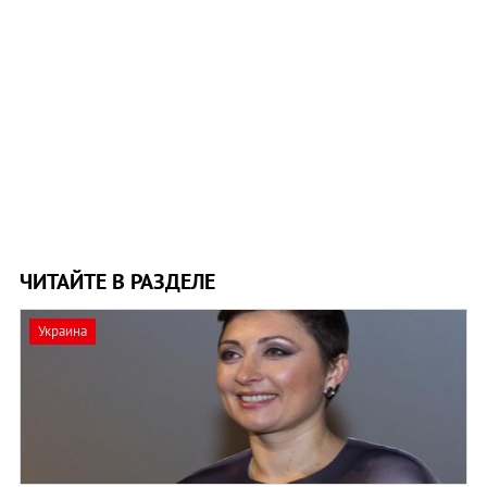
ЧИТАЙТЕ В РАЗДЕЛЕ
Украина