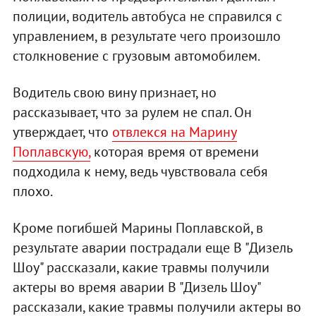
полиции, водитель автобуса не справился с
управлением, в результате чего произошло
столкновение с грузовым автомобилем.
Водитель свою вину признает, но
рассказывает, что за рулем не спал. Он
утверждает, что
отвлекся на Марину
Поплавскую,
которая время от времени
подходила к нему, ведь чувствовала себя
плохо.
Кроме погибшей Марины Поплавской, в
результате аварии пострадали еще В "Дизель
Шоу" рассказали, какие травмы получили
актеры во время аварии В "Дизель Шоу"
рассказали, какие травмы получили актеры во