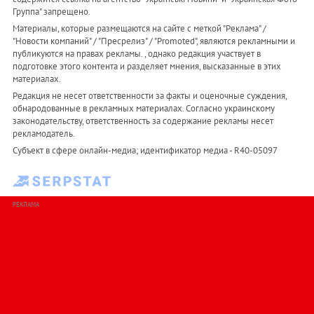
Группа" запрещено.
Материалы, которые размещаются на сайте с меткой "Реклама" /
"Новости компаний" / "Пресрелиз" / "Promoted", являются рекламными и
публикуются на правах рекламы. , однако редакция участвует в
подготовке этого контента и разделяет мнения, высказанные в этих
материалах.
Редакция не несет ответственности за факты и оценочные суждения,
обнародованные в рекламных материалах. Согласно украинскому
законодательству, ответственность за содержание рекламы несет
рекламодатель.
Субъект в сфере онлайн-медиа; идентификатор медиа - R40-05097
РЕКЛАМА