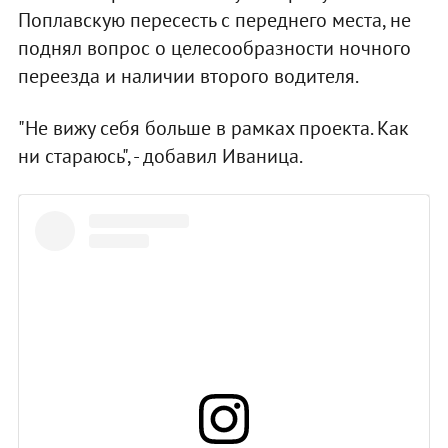
Поплавскую пересесть с переднего места, не
поднял вопрос о целесообразности ночного
переезда и наличии второго водителя.
"Не вижу себя больше в рамках проекта. Как
ни стараюсь", - добавил Иваница.