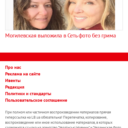
Могилевская выложила в Сеть фото без грима
Про нас
Реклама на сайте
Ивенты
Редакция
Политики и стандарты
Пользовательское соглашение
При полном или частичном воспроизведении материалов прямая
гиперссылка на LB.ua обязательна! Перепечатка, копирование,
воспроизведение или иное использование материалов, в которых
содержится ссылка на агентство "Українськi Новини" и "Украинская Фото