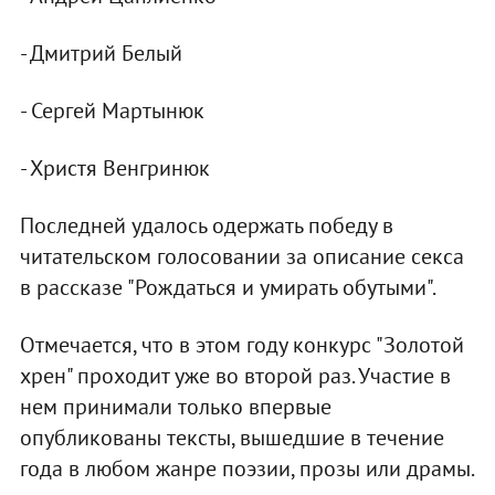
- Дмитрий Белый
- Сергей Мартынюк
- Христя Венгринюк
Последней удалось одержать победу в
читательском голосовании за описание секса
в рассказе "Рождаться и умирать обутыми".
Отмечается, что в этом году конкурс "Золотой
хрен" проходит уже во второй раз. Участие в
нем принимали только впервые
опубликованы тексты, вышедшие в течение
года в любом жанре поэзии, прозы или драмы.