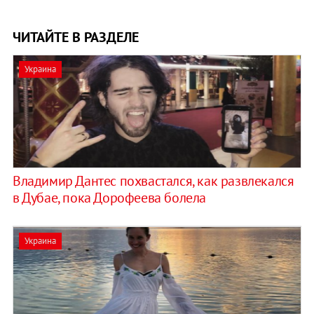
ЧИТАЙТЕ В РАЗДЕЛЕ
Украина
Владимир Дантес похвастался, как развлекался
в Дубае, пока Дорофеева болела
Украина