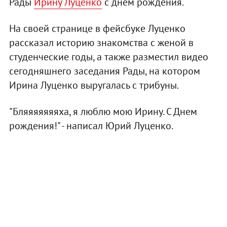
Рады
Ирину Луценко
с днем рождения.
На своей странице в фейсбуке Луценко
рассказал историю знакомства с женой в
студенческие годы, а также разместил видео
сегодняшнего заседания Рады, на котором
Ирина Луценко выругалась с трибуны.
"Бляяяяяяяха, я люблю мою Ирину. С Днем
рождения!" - написал Юрий Луценко.