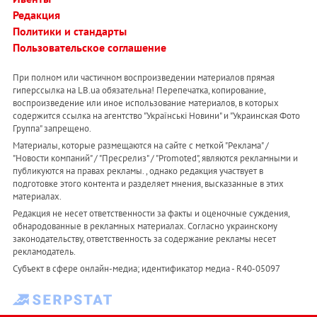
Редакция
Политики и стандарты
Пользовательское соглашение
При полном или частичном воспроизведении материалов прямая
гиперссылка на LB.ua обязательна! Перепечатка, копирование,
воспроизведение или иное использование материалов, в которых
содержится ссылка на агентство "Українськi Новини" и "Украинская Фото
Группа" запрещено.
Материалы, которые размещаются на сайте с меткой "Реклама" /
"Новости компаний" / "Пресрелиз" / "Promoted", являются рекламными и
публикуются на правах рекламы. , однако редакция участвует в
подготовке этого контента и разделяет мнения, высказанные в этих
материалах.
Редакция не несет ответственности за факты и оценочные суждения,
обнародованные в рекламных материалах. Согласно украинскому
законодательству, ответственность за содержание рекламы несет
рекламодатель.
Субъект в сфере онлайн-медиа; идентификатор медиа - R40-05097