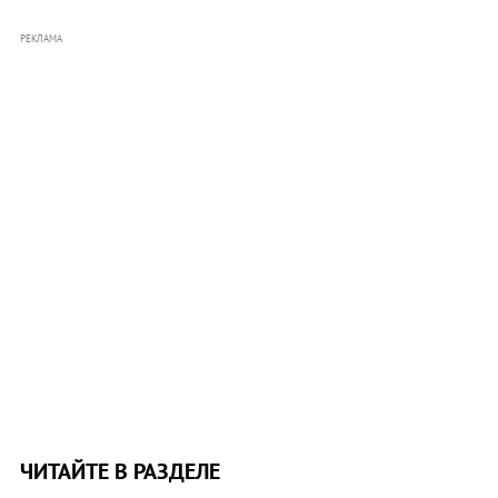
РЕКЛАМА
ЧИТАЙТЕ В РАЗДЕЛЕ