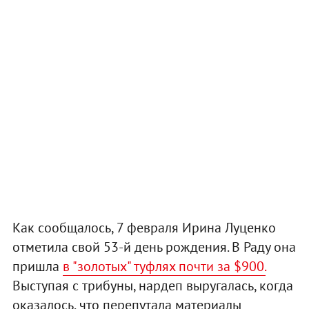
Как сообщалось, 7 февраля Ирина Луценко
отметила свой 53-й день рождения. В Раду она
пришла
в "золотых" туфлях почти за $900.
Выступая с трибуны, нардеп выругалась, когда
оказалось, что перепутала материалы