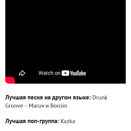
Лучшая песня на другом языке:
Drunk
Groove – Maruv и Boosin
Лучшая поп-группа:
Kazka