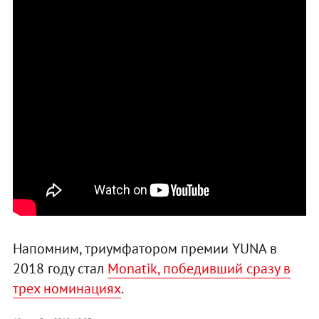
Напомним, триумфатором премии YUNA в
2018 году стал
Monatik, победивший сразу в
трех номинациях
.