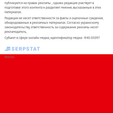
публикуются на правах рекламы. , однако редакция участвует в
подготовке этого контента и разделяет мнения, высказанные в этих
материалах.
Редакция не несет ответственности за факты и оценочные суждения,
обнародованные в рекламных материалах. Согласно украинскому
законодательству, ответственность за содержание рекламы несет
рекламодатель.
Субъект в сфере онлайн-медиа; идентификатор медиа - R40-05097
РЕКЛАМА