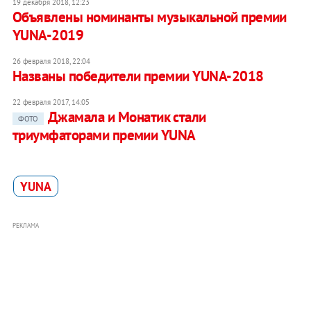
19 декабря 2018, 12:23
Объявлены номинанты музыкальной премии
YUNA-2019
26 февраля 2018, 22:04
Названы победители премии YUNA-2018
22 февраля 2017, 14:05
Джамала и Монатик стали
ФОТО
триумфаторами премии YUNA
YUNA
РЕКЛАМА