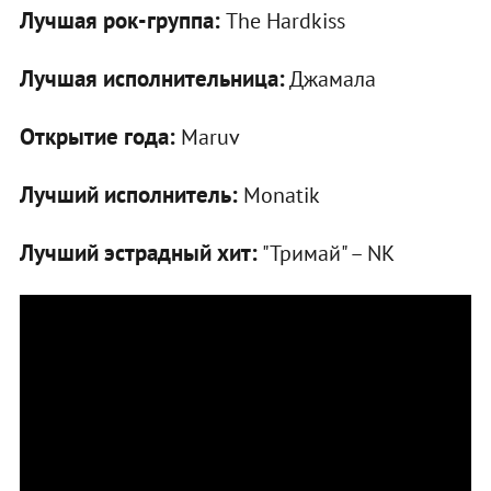
Лучшая рок-группа:
The Hardkiss
Лучшая исполнительница:
Джамала
Открытие года:
Maruv
Лучший исполнитель:
Monatik
Лучший эстрадный хит:
"Тримай" – NK