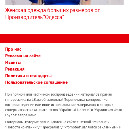
Женская одежда больших размеров от
Производитель “Одесса”
Про нас
Реклама на сайте
Ивенты
Редакция
Политики и стандарты
Пользовательское соглашение
При полном или частичном воспроизведении материалов прямая
гиперссылка на LB.ua обязательна! Перепечатка, копирование,
воспроизведение или иное использование материалов, в которых
содержится ссылка на агентство "Українськi Новини" и "Украинская Фото
Группа" запрещено.
Материалы, которые размещаются на сайте с меткой "Реклама" /
"Новости компаний" / "Пресрелиз" / "Promoted", являются рекламными и