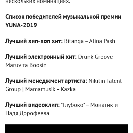
нескольких номинациях.
Список победителей музыкальной премии
YUNA-2019
Лучший хип-хоп хит:
Bitanga – Alina Pash
Лучший электронный хит:
Drunk Groove –
Maruv та Boosin
Лучший менеджмент артиста:
Nikitin Talent
Group | Mamamusik – Kazka
Лучший видеоклип:
"Глубоко" – Монатик и
Надя Дорофеева