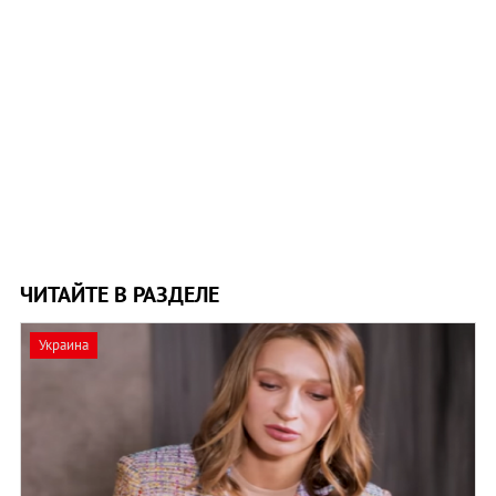
ЧИТАЙТЕ В РАЗДЕЛЕ
Украина