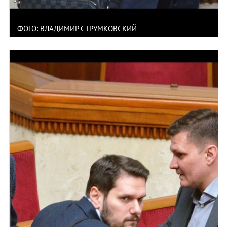
ФОТО: ВЛАДИМИР СТРУМКОВСКИЙ