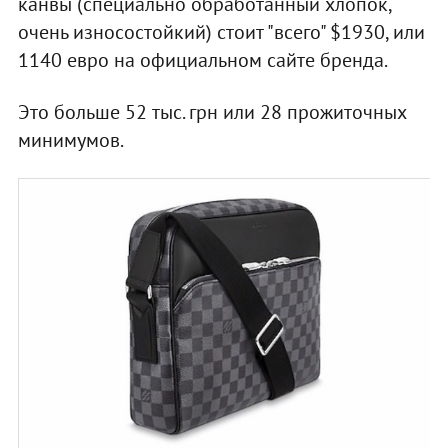
канвы (специально обработанный хлопок,
очень износостойкий) стоит "всего" $1930, или
1140 евро на официальном сайте бренда.
Это больше 52 тыс. грн или 28 прожиточных
минимумов.