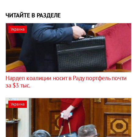
ЧИТАЙТЕ В РАЗДЕЛЕ
Украина
Нардеп коалиции носит в Раду портфель почти
за $3 тыс.
Украина