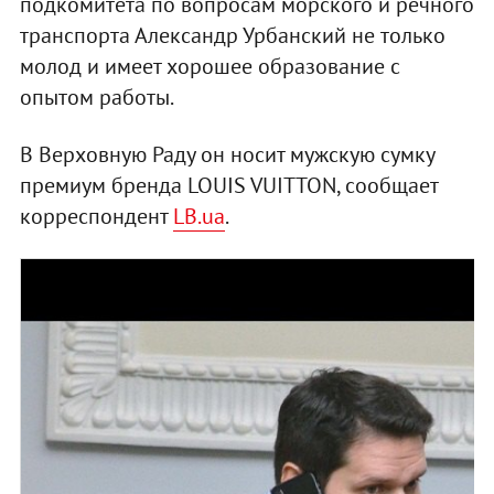
подкомитета по вопросам морского и речного
транспорта Александр Урбанский не только
молод и имеет хорошее образование с
опытом работы.
В Верховную Раду он носит мужскую сумку
премиум бренда LOUIS VUITTON, сообщает
корреспондент
LB.ua
.