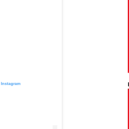
 Instagram