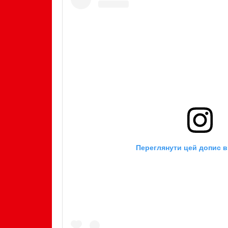
Переглянути цей допис в