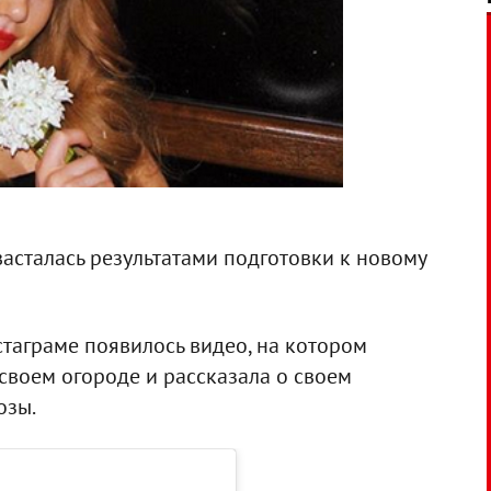
асталась результатами подготовки к новому
таграме появилось видео, на котором
 своем огороде и рассказала о своем
озы.