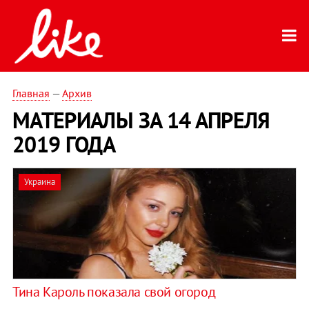
Главная
—
Архив
МАТЕРИАЛЫ ЗА 14 АПРЕЛЯ
2019 ГОДА
Украина
Тина Кароль показала свой огород