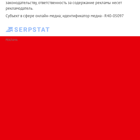
законодательству, ответственность за содержание рекламы несет
рекламодатель.
Субъект в сфере онлайн-медиа; идентификатор медиа - R40-05097
РЕКЛАМА