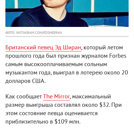
ФОТО: INSTAGRAM.COM/EDSHEERAN
Британский певец Эд Ширан
, который летом
прошлого года был признан журналом Forbes
самым высокооплачиваемым сольным
музыкантом года, выиграл в лотерею около 20
долларов США.
Как сообщает
The Mirror
, максимальный
размер выигрыша составлял около $32. При
этом состояние певца оценивается
приблизительно в $109 млн.