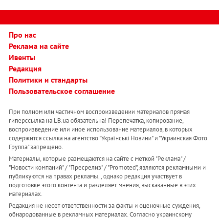
Про нас
Реклама на сайте
Ивенты
Редакция
Политики и стандарты
Пользовательское соглашение
При полном или частичном воспроизведении материалов прямая
гиперссылка на LB.ua обязательна! Перепечатка, копирование,
воспроизведение или иное использование материалов, в которых
содержится ссылка на агентство "Українськi Новини" и "Украинская Фото
Группа" запрещено.
Материалы, которые размещаются на сайте с меткой "Реклама" /
"Новости компаний" / "Пресрелиз" / "Promoted", являются рекламными и
публикуются на правах рекламы. , однако редакция участвует в
подготовке этого контента и разделяет мнения, высказанные в этих
материалах.
Редакция не несет ответственности за факты и оценочные суждения,
обнародованные в рекламных материалах. Согласно украинскому