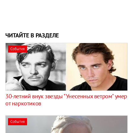
ЧИТАЙТЕ В РАЗДЕЛЕ
События
30-летний внук звезды "Унесенных ветром" умер
от наркотиков
События