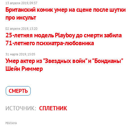
13 апреля 2019, 09:37
Британский комик умер на сцене после шутки
про инсульт
02 апреля 2019, 13:20
25-летняя модель Playboy до смерти забила
71-летнего психиатра-любовника
31 марта 2019, 15:05
Умер актер из "Звездных войн" и "Бондианы"
Шейн Риммер
СМЕРТЬ
ИСТОЧНИК:
СПЛЕТНИК
РЕКЛАМА