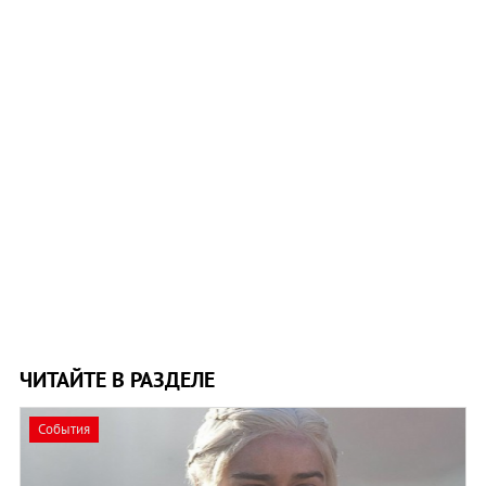
ЧИТАЙТЕ В РАЗДЕЛЕ
События