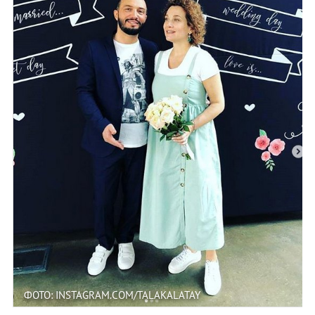
ФОТО: INSTAGRAM.COM/TALAKALATAY