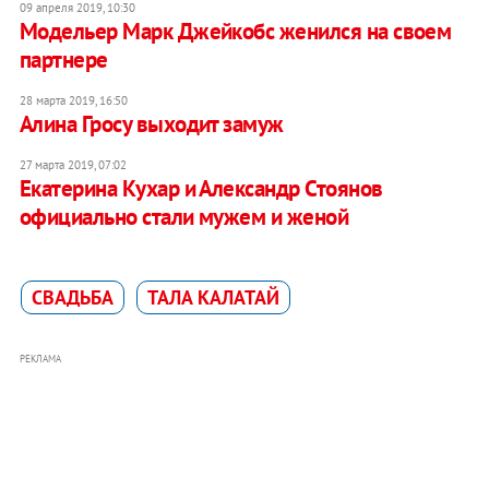
09 апреля 2019, 10:30
Модельер Марк Джейкобс женился на своем
партнере
28 марта 2019, 16:50
Алина Гросу выходит замуж
27 марта 2019, 07:02
Екатерина Кухар и Александр Стоянов
официально стали мужем и женой
СВАДЬБА
ТАЛА КАЛАТАЙ
РЕКЛАМА