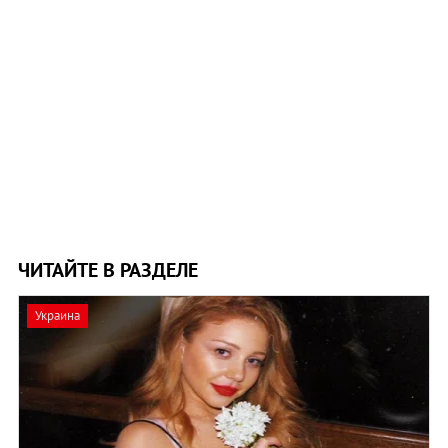
ЧИТАЙТЕ В РАЗДЕЛЕ
Украина