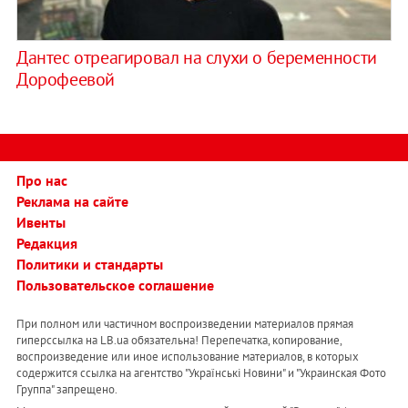
Дантес отреагировал на слухи о беременности
Дорофеевой
Про нас
Реклама на сайте
Ивенты
Редакция
Политики и стандарты
Пользовательское соглашение
При полном или частичном воспроизведении материалов прямая
гиперссылка на LB.ua обязательна! Перепечатка, копирование,
воспроизведение или иное использование материалов, в которых
содержится ссылка на агентство "Українськi Новини" и "Украинская Фото
Группа" запрещено.