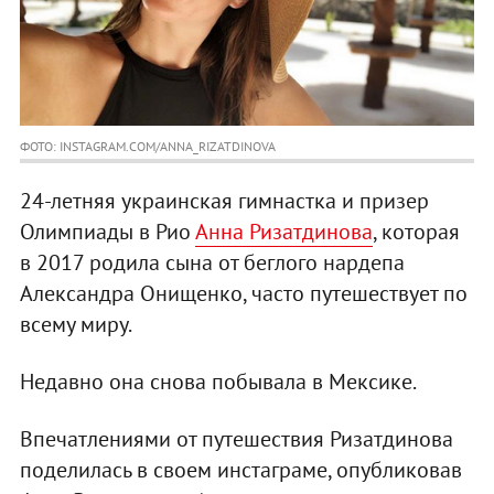
ФОТО: INSTAGRAM.COM/ANNA_RIZATDINOVA
24-летняя украинская гимнастка и призер
Олимпиады в Рио
Анна Ризатдинова
, которая
в 2017 родила сына от беглого нардепа
Александра Онищенко, часто путешествует по
всему миру.
Недавно она снова побывала в Мексике.
Впечатлениями от путешествия Ризатдинова
поделилась в своем инстаграме, опубликовав