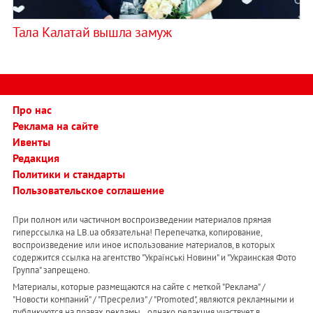
Тала Калатай вышла замуж
Про нас
Реклама на сайте
Ивенты
Редакция
Политики и стандарты
Пользовательское соглашение
При полном или частичном воспроизведении материалов прямая
гиперссылка на LB.ua обязательна! Перепечатка, копирование,
воспроизведение или иное использование материалов, в которых
содержится ссылка на агентство "Українськi Новини" и "Украинская Фото
Группа" запрещено.
Материалы, которые размещаются на сайте с меткой "Реклама" /
"Новости компаний" / "Пресрелиз" / "Promoted", являются рекламными и
публикуются на правах рекламы. , однако редакция участвует в