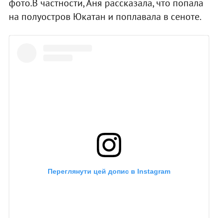
фото.В частности, Аня рассказала, что попала
на полуостров Юкатан и поплавала в сеноте.
Переглянути цей допис в Instagram