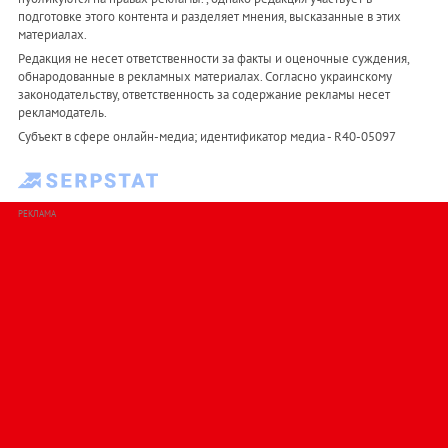
подготовке этого контента и разделяет мнения, высказанные в этих
материалах.
Редакция не несет ответственности за факты и оценочные суждения,
обнародованные в рекламных материалах. Согласно украинскому
законодательству, ответственность за содержание рекламы несет
рекламодатель.
Субъект в сфере онлайн-медиа; идентификатор медиа - R40-05097
РЕКЛАМА