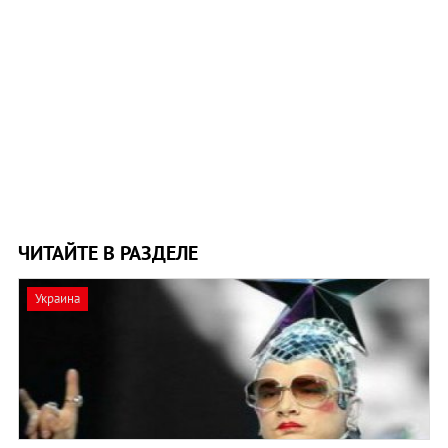
ЧИТАЙТЕ В РАЗДЕЛЕ
Украина